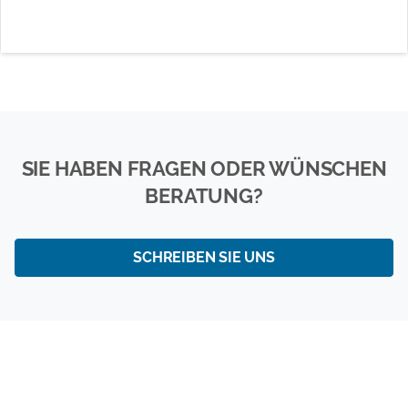
SIE HABEN FRAGEN ODER WÜNSCHEN
BERATUNG?
SCHREIBEN SIE UNS