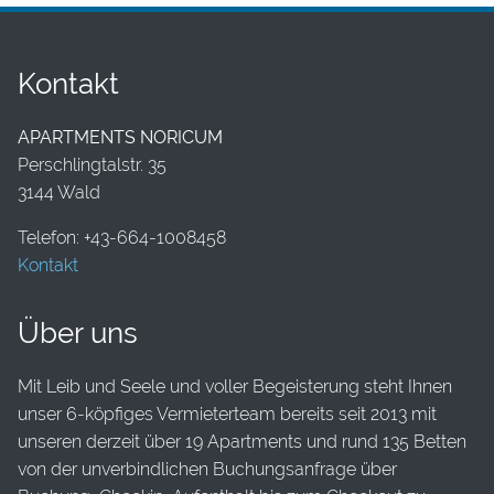
Kontakt
APARTMENTS NORICUM
Perschlingtalstr. 35
3144 Wald
Telefon: +43-664-1008458
Kontakt
Über uns
Mit Leib und Seele und voller Begeisterung steht Ihnen
unser 6-köpfiges Vermieterteam bereits seit 2013 mit
unseren derzeit über 19 Apartments und rund 135 Betten
von der unverbindlichen Buchungsanfrage über