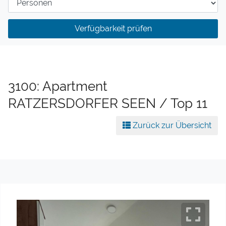
Verfügbarkeit prüfen
3100: Apartment
RATZERSDORFER SEEN / Top 11
Zurück zur Übersicht