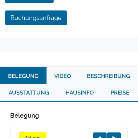
Buchungsanfrage
BELEGUNG
VIDEO
BESCHREIBUNG
AUSSTATTUNG
HAUSINFO
PREISE
Belegung