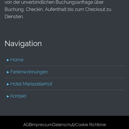
von der unverbindlichen Buchungsanfrage über
Buchung, Checkin, Aufenthalt bis zum Checkout zu
Diensten.
Navigation
▸ Home
▸ Ferienwohnungen
▸ Hotel Mariazellerhof
▸ Kontakt
AGB
Impressum
Datenschutz
Cookie Richtlinie