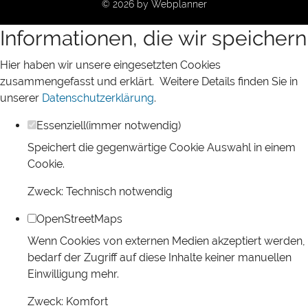
© 2026 by
Webplanner
Informationen, die wir speichern
Hier haben wir unsere eingesetzten Cookies
zusammengefasst und erklärt.
Weitere Details finden Sie in
unserer
Datenschutzerklärung
.
Essenziell
(immer notwendig)
Speichert die gegenwärtige Cookie Auswahl in einem
Cookie.
Zweck
:
Technisch notwendig
OpenStreetMaps
Wenn Cookies von externen Medien akzeptiert werden,
bedarf der Zugriff auf diese Inhalte keiner manuellen
Einwilligung mehr.
Zweck
:
Komfort