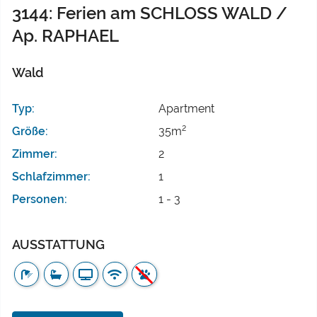
3144: Ferien am SCHLOSS WALD /
Ap. RAPHAEL
Wald
Typ:
Apartment
2
Größe:
35m
Zimmer:
2
Schlafzimmer:
1
Personen:
1 - 3
AUSSTATTUNG