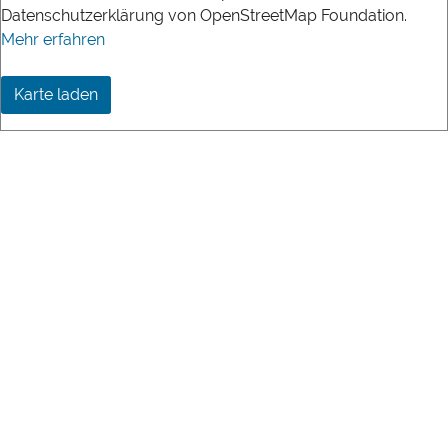
Datenschutzerklärung von OpenStreetMap Foundation.
Mehr erfahren
Karte laden