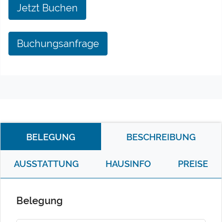
Jetzt Buchen
Buchungsanfrage
BELEGUNG
BESCHREIBUNG
AUSSTATTUNG
HAUSINFO
PREISE
Belegung