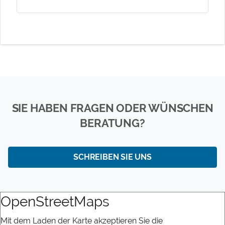
SIE HABEN FRAGEN ODER WÜNSCHEN
BERATUNG?
SCHREIBEN SIE UNS
OpenStreetMaps
Mit dem Laden der Karte akzeptieren Sie die