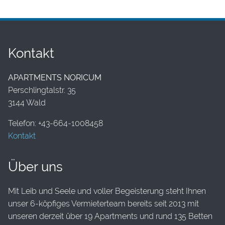
Kontakt
APARTMENTS NORICUM
Perschlingtalstr. 35
3144 Wald
Telefon: +43-664-1008458
Kontakt
Über uns
Mit Leib und Seele und voller Begeisterung steht Ihnen
unser 6-köpfiges Vermieterteam bereits seit 2013 mit
unseren derzeit über 19 Apartments und rund 135 Betten