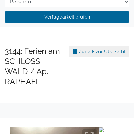
Verfügbarkeit prüfen
3144: Ferien am
Zurück zur Übersicht
SCHLOSS
WALD / Ap.
RAPHAEL