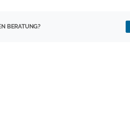
EN BERATUNG?