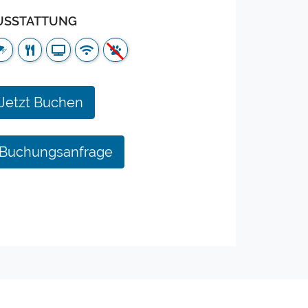
USSTATTUNG
Jetzt Buchen
Buchungsanfrage