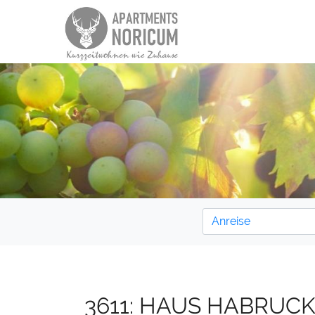
3611: HAUS HABRUCK 