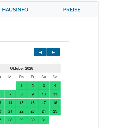
HAUSINFO
PREISE