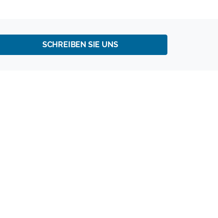
SCHREIBEN SIE UNS