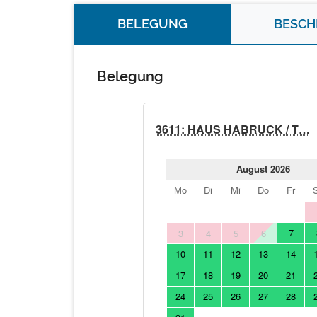
BELEGUNG
BESCH
Belegung