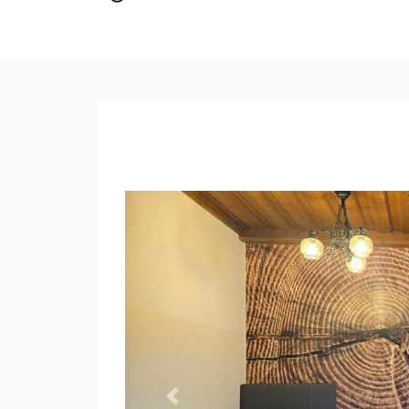
Previous