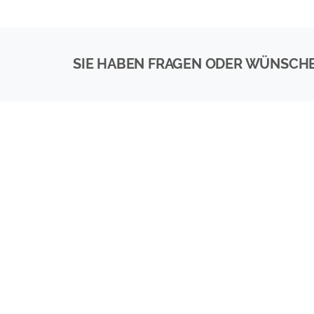
SIE HABEN FRAGEN ODER WÜNSCH