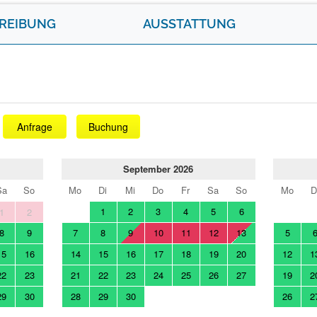
REIBUNG
AUSSTATTUNG