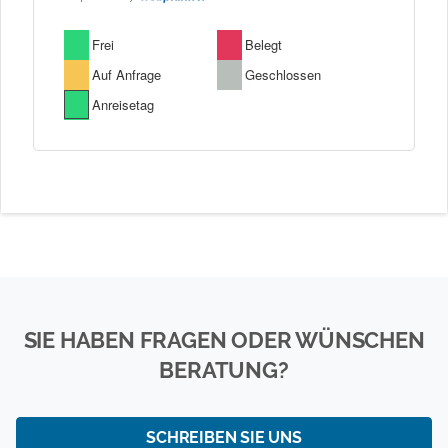
SIE HABEN FRAGEN ODER WÜNSCHEN
BERATUNG?
SCHREIBEN SIE UNS