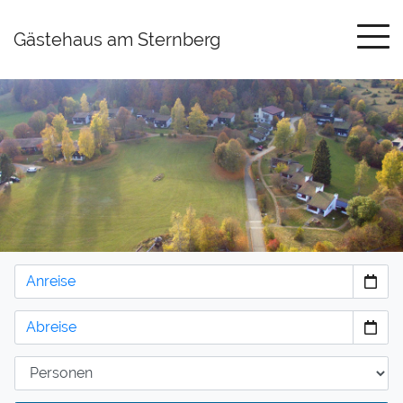
Gästehaus am Sternberg