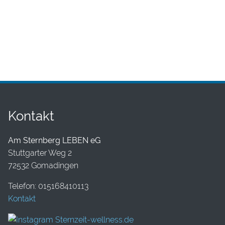
Kontakt
Am Sternberg LEBEN eG
Stuttgarter Weg 2
72532 Gomadingen
Telefon: 015168410113
Kontakt