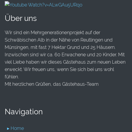
Über uns
Wir sind ein Mehrgenerationenprojekt auf der
Schwäbischen Alb in der Nähe von Reutlingen und
Münsingen, mit fast 7 Hektar Grund und 25 Häusern.
Inzwischen sind wir ca. 60 Erwachene und 20 Kinder. Mit
viel Liebe haben wir dieses Gästehaus zum neuen Leben
erweckt. Wir freuen uns, wenn Sie sich bei uns wohl
fühlen.
Mit herzlichen Grüßen, das Gästehaus-Team
Navigation
▸ Home