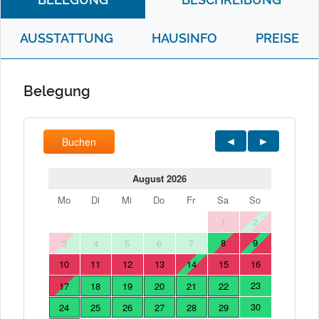
AUSSTATTUNG
HAUSINFO
PREISE
Belegung