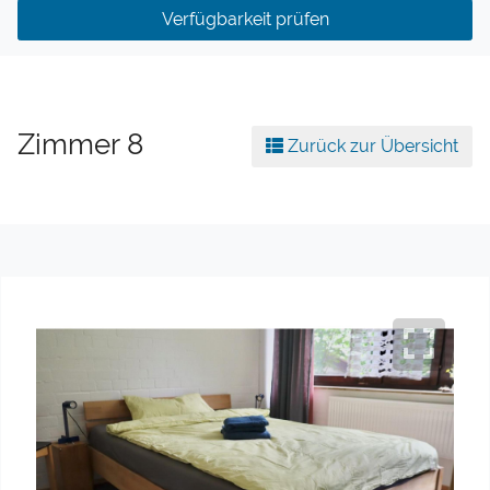
Verfügbarkeit prüfen
Zimmer 8
Zurück zur Übersicht