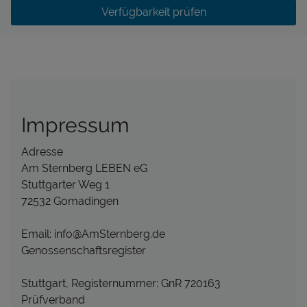
Verfügbarkeit prüfen
Impressum
Adresse
Am Sternberg LEBEN eG
Stuttgarter Weg 1
72532 Gomadingen
Email: info@AmSternberg.de
Genossenschaftsregister
Stuttgart, Registernummer: GnR 720163
Prüfverband