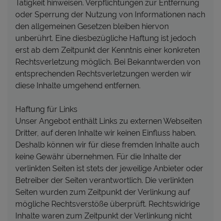
Tätigkeit hinweisen. Verpflichtungen zur Entfernung
oder Sperrung der Nutzung von Informationen nach
den allgemeinen Gesetzen bleiben hiervon
unberührt. Eine diesbezügliche Haftung ist jedoch
erst ab dem Zeitpunkt der Kenntnis einer konkreten
Rechtsverletzung möglich. Bei Bekanntwerden von
entsprechenden Rechtsverletzungen werden wir
diese Inhalte umgehend entfernen.
Haftung für Links
Unser Angebot enthält Links zu externen Webseiten
Dritter, auf deren Inhalte wir keinen Einfluss haben.
Deshalb können wir für diese fremden Inhalte auch
keine Gewähr übernehmen. Für die Inhalte der
verlinkten Seiten ist stets der jeweilige Anbieter oder
Betreiber der Seiten verantwortlich. Die verlinkten
Seiten wurden zum Zeitpunkt der Verlinkung auf
mögliche Rechtsverstöße überprüft. Rechtswidrige
Inhalte waren zum Zeitpunkt der Verlinkung nicht