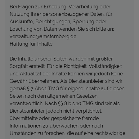
Bei Fragen zur Erhebung, Verarbeitung oder
Nutzung Ihrer personenbezogener Daten, für
Auskünfte, Berichtigungen, Sperrung oder
Löschung von Daten wenden Sie sich bitte an:
verwaltung@amsternberg.de
Haftung für Inhalte
Die Inhalte unserer Seiten wurden mit größter
Sorgfalt erstellt. Für die Richtigkeit, Vollständigkeit
und Aktualität der Inhalte können wir jedoch keine
Gewähr übernehmen. Als Diensteanbieter sind wir
gemäß § 7 Abs.1 TMG für eigene Inhalte auf diesen
Seiten nach den allgemeinen Gesetzen
verantwortlich. Nach §§ 8 bis 10 TMG sind wir als
Diensteanbieter jedoch nicht verpflichtet,
übermittelte oder gespeicherte fremde
Informationen zu überwachen oder nach
Umständen zu forschen, die auf eine rechtswidrige