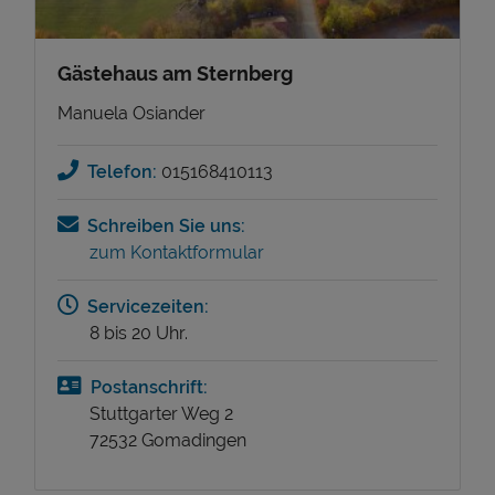
Gästehaus am Sternberg
Manuela Osiander
Telefon:
015168410113
Schreiben Sie uns:
zum Kontaktformular
Servicezeiten:
8 bis 20 Uhr.
Postanschrift:
Stuttgarter Weg 2
72532 Gomadingen