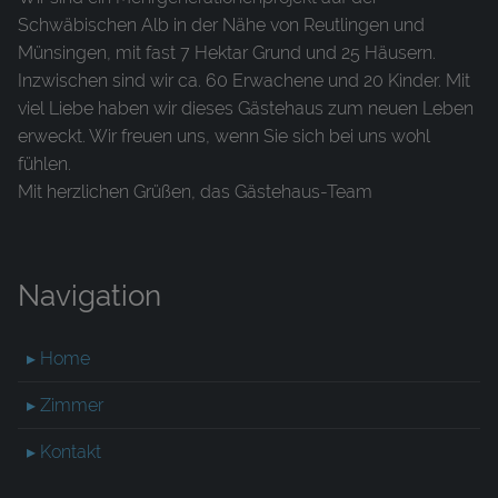
Schwäbischen Alb in der Nähe von Reutlingen und
Münsingen, mit fast 7 Hektar Grund und 25 Häusern.
Inzwischen sind wir ca. 60 Erwachene und 20 Kinder. Mit
viel Liebe haben wir dieses Gästehaus zum neuen Leben
erweckt. Wir freuen uns, wenn Sie sich bei uns wohl
fühlen.
Mit herzlichen Grüßen, das Gästehaus-Team
Navigation
▸ Home
▸ Zimmer
▸ Kontakt