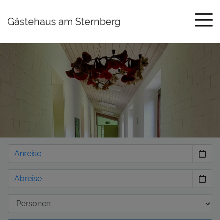
Gästehaus am Sternberg