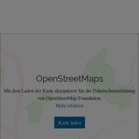
OpenStreetMaps
Mit dem Laden der Karte akzeptieren Sie die Datenschutzerklärung
von OpenStreetMap Foundation.
Mehr erfahren
Karte laden