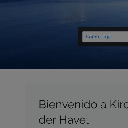
Bienvenido a Ki
der Havel