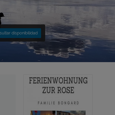
ultar disponibilidad