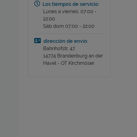
Los tiempos de servicio:
Lunes a viernes. 07:00 -
22:00
Sáb dom 07:00 - 22:00
dirección de envío:
Bahnhofstr. 47
14774 Brandenburg an der
Havel - OT Kirchmöser