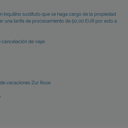
un inquilino sustituto que se haga cargo de la propiedad
ar una tarifa de procesamiento de 50,00 EUR por esto a
cancelación de viaje.
 de vacaciones Zur Rose
e