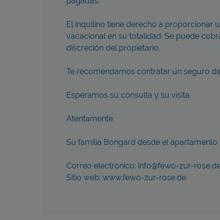
pagadas.
El inquilino tiene derecho a proporcionar 
vacacional en su totalidad. Se puede cobr
discreción del propietario.
Te recomendamos contratar un seguro de 
Esperamos su consulta y su visita.
Atentamente
Su familia Bongard desde el apartamento
Correo electrónico: info@fewo-zur-rose.d
Sitio web: www.fewo-zur-rose.de