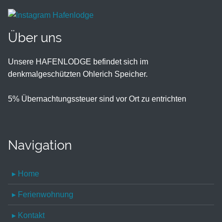
Über uns
Unsere HAFENLODGE befindet sich im
denkmalgeschützten Ohlerich Speicher.
5% Übernachtungssteuer sind vor Ort zu entrichten
Navigation
▸ Home
▸ Ferienwohnung
▸ Kontakt