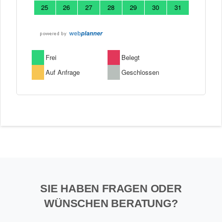
SIE HABEN FRAGEN ODER
WÜNSCHEN BERATUNG?