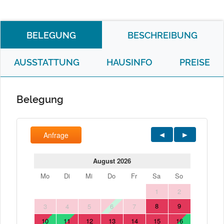
BELEGUNG
BESCHREIBUNG
AUSSTATTUNG
HAUSINFO
PREISE
Belegung