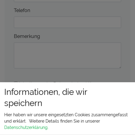
Telefon
Bemerkung
Ich stimme der
Datenschutzerklärung
zu
Informationen, die wir
Abschicken
Zurücksetzen
speichern
Hier haben wir unsere eingesetzten Cookies zusammengefasst
und erklärt.
Weitere Details finden Sie in unserer
Datenschutzerklärung
.