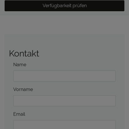
Verfügbarkeit prüfen
Kontakt
Name
Vorname
Email