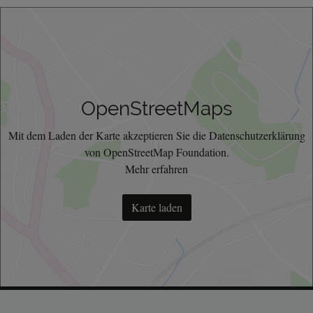
OpenStreetMaps
Mit dem Laden der Karte akzeptieren Sie die Datenschutzerklärung
von OpenStreetMap Foundation.
Mehr erfahren
Karte laden