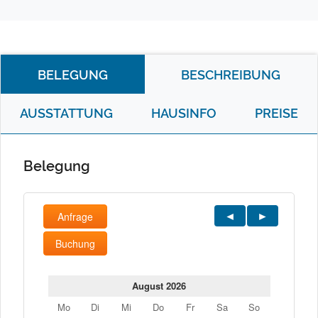
BELEGUNG
BESCHREIBUNG
AUSSTATTUNG
HAUSINFO
PREISE
Belegung