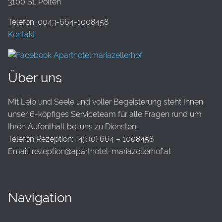
3100 St. Pölten
Telefon: 0043-664-1008458
Kontakt
Über uns
Mit Leib und Seele und voller Begeisterung steht Ihnen
unser 6-köpfiges Serviceteam für alle Fragen rund um
Ihren Aufenthalt bei uns zu Diensten.
Telefon Rezeption: +43 (0) 664 – 1008458
Email: rezeption@aparthotel-mariazellerhof.at
Navigation