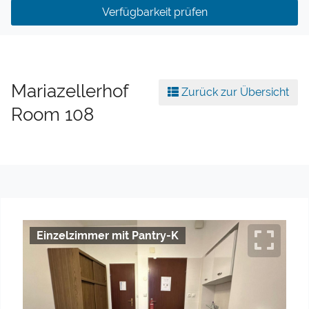
Verfügbarkeit prüfen
Mariazellerhof
Zurück zur Übersicht
Room 108