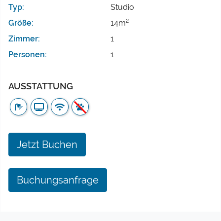
Typ:
Studio
2
Größe:
14m
Zimmer:
1
Personen:
1
AUSSTATTUNG
Jetzt Buchen
Buchungsanfrage