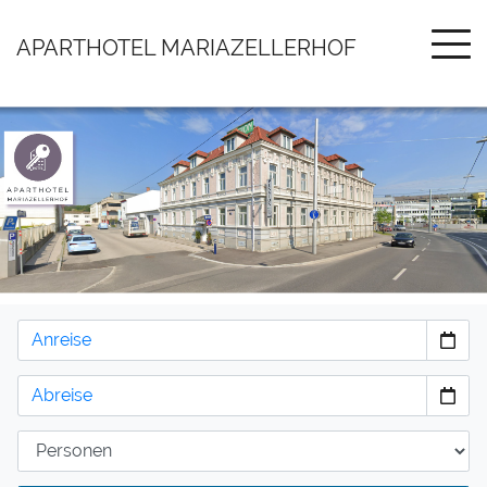
APARTHOTEL MARIAZELLERHOF