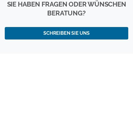
SIE HABEN FRAGEN ODER WÜNSCHEN
BERATUNG?
SCHREIBEN SIE UNS