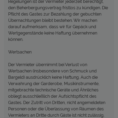
Regelungen ist der Vermieter jederzeit berechtigt,
den Beherbergungsvertrag fristlos zu kündigen. Die
Pflicht des Gastes zur Bezahlung der gebuchten
Übernachtungen bleibt bestehen. Wir machen
darauf aufmerksam, dass wir für Gepäck und
Wertgegenstände keine Haftung übernehmen
können.
Wertsachen
Der Vermieter übernimmt bei Verlust von
Wertsachen (insbesondere von Schmuck und
Bargeld) ausdrücklich keine Haftung. Auch die
Verwahrung der Garderobe, Musikinstrumente,
mitgebrachte technische Geräte und Ähnliches
obliegt ausschließlich der Aufsichtspflicht des
Gastes. Der Zutritt von Dritten, nicht angemeldeten
Personen oder die Überlassung von Räumen des
Vermieters an Dritte durch Gäste ist nicht zulässig.