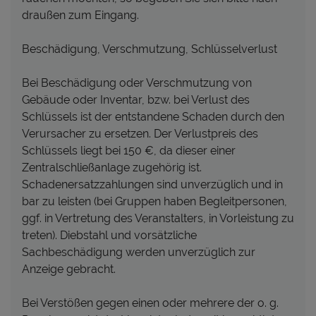
draußen zum Eingang.
Beschädigung, Verschmutzung, Schlüsselverlust
Bei Beschädigung oder Verschmutzung von
Gebäude oder Inventar, bzw. bei Verlust des
Schlüssels ist der entstandene Schaden durch den
Verursacher zu ersetzen. Der Verlustpreis des
Schlüssels liegt bei 150 €, da dieser einer
Zentralschließanlage zugehörig ist.
Schadenersatzzahlungen sind unverzüglich und in
bar zu leisten (bei Gruppen haben Begleitpersonen,
ggf. in Vertretung des Veranstalters, in Vorleistung zu
treten). Diebstahl und vorsätzliche
Sachbeschädigung werden unverzüglich zur
Anzeige gebracht.
Bei Verstößen gegen einen oder mehrere der o. g.