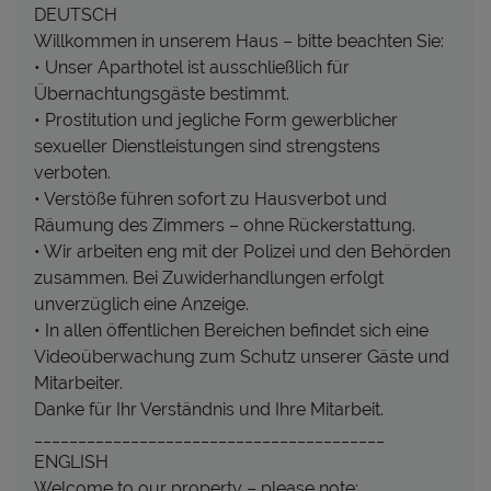
DEUTSCH
Willkommen in unserem Haus – bitte beachten Sie:
• Unser Aparthotel ist ausschließlich für
Übernachtungsgäste bestimmt.
• Prostitution und jegliche Form gewerblicher
sexueller Dienstleistungen sind strengstens
verboten.
• Verstöße führen sofort zu Hausverbot und
Räumung des Zimmers – ohne Rückerstattung.
• Wir arbeiten eng mit der Polizei und den Behörden
zusammen. Bei Zuwiderhandlungen erfolgt
unverzüglich eine Anzeige.
• In allen öffentlichen Bereichen befindet sich eine
Videoüberwachung zum Schutz unserer Gäste und
Mitarbeiter.
Danke für Ihr Verständnis und Ihre Mitarbeit.
________________________________________
ENGLISH
Welcome to our property – please note: