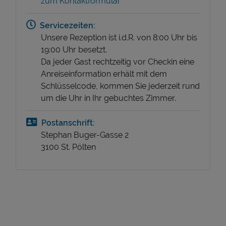
zum Kontaktformular
Servicezeiten:
Unsere Rezeption ist i.d.R. von 8:00 Uhr bis
19:00 Uhr besetzt.
Da jeder Gast rechtzeitig vor Checkin eine
Anreiseinformation erhält mit dem
Schlüsselcode, kommen Sie jederzeit rund
um die Uhr in Ihr gebuchtes Zimmer.
Postanschrift:
Stephan Buger-Gasse 2
3100 St. Pölten