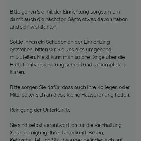
Bitte gehen Sie mit der Einrichtung sorgsam um,
damit auch die nächsten Gäste etwas davon haben
und sich wohlfühlen.
Sollte Ihnen ein Schaden an der Einrichtung
entstehen, bitten wir Sie uns dies umgehend
mitzuteilen. Meist kann man solche Dinge über die
Haftpflichtversicherung schnell und unkompliziert
klären.
Bitte sorgen Sie dafür, dass auch Ihre Kollegen oder
Mitarbeiter sich an diese kleine Hausordnung halten.
Reinigung der Unterkünfte
Sie sind selbst verantwortlich für die Reinhaltung
(Grundreinigung) Ihrer Unterkunft. Besen,
Kehrschaufel und Staubsauger befinden sich auf