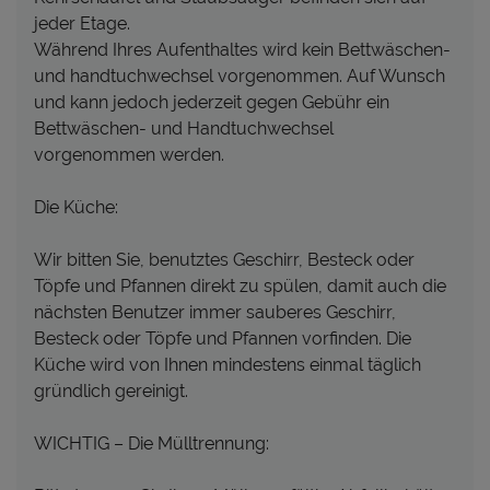
jeder Etage.
Während Ihres Aufenthaltes wird kein Bettwäschen-
und handtuchwechsel vorgenommen. Auf Wunsch
und kann jedoch jederzeit gegen Gebühr ein
Bettwäschen- und Handtuchwechsel
vorgenommen werden.
Die Küche:
Wir bitten Sie, benutztes Geschirr, Besteck oder
Töpfe und Pfannen direkt zu spülen, damit auch die
nächsten Benutzer immer sauberes Geschirr,
Besteck oder Töpfe und Pfannen vorfinden. Die
Küche wird von Ihnen mindestens einmal täglich
gründlich gereinigt.
WICHTIG – Die Mülltrennung: