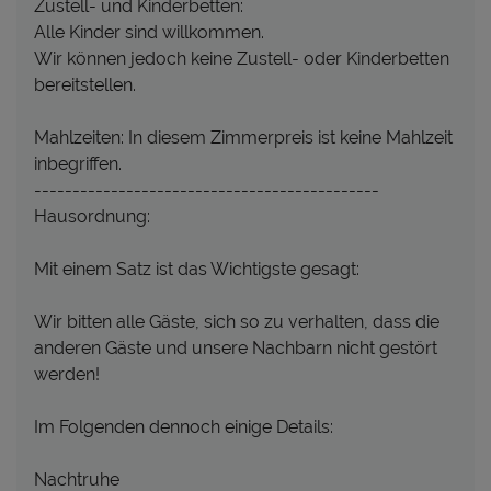
Zustell- und Kinderbetten:
Alle Kinder sind willkommen.
Wir können jedoch keine Zustell- oder Kinderbetten
bereitstellen.
Mahlzeiten: In diesem Zimmerpreis ist keine Mahlzeit
inbegriffen.
---------------------------------------------
Hausordnung:
Mit einem Satz ist das Wichtigste gesagt:
Wir bitten alle Gäste, sich so zu verhalten, dass die
anderen Gäste und unsere Nachbarn nicht gestört
werden!
Im Folgenden dennoch einige Details:
Nachtruhe