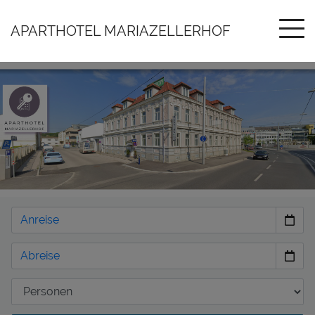
APARTHOTEL MARIAZELLERHOF