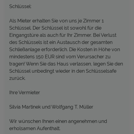
Schlüssel:
Als Mieter erhalten Sie von uns je Zimmer 1
Schlüssel. Der Schlüssel ist sowohl für die
Eingangstüre als auch für Ihr Zimmer. Bei Verlust
des Schlüssels ist ein Austausch der gesamten
Schließanlage erforderlich. Die Kosten in Höhe von
mindestens 150 EUR sind vom Verursacher zu
tragen! Wenn Sie das Haus verlassen, legen Sie den
Schlüssel unbedingt wieder in den Schlüsselsafe
zurück.
Ihre Vermieter
Silvia Martinek und Wolfgang T. Müller
Wir wünschen Ihnen einen angenehmen und
erholsamen Aufenthalt.