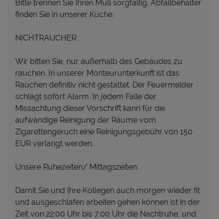
Bitte trennen Sie Ihren Müll sorgfältig. Abfallbehälter
finden Sie in unserer Küche,
NICHTRAUCHER:
Wir bitten Sie, nur außerhalb des Gebäudes zu
rauchen. In unserer Monteurunterkunft ist das
Rauchen definitiv nicht gestattet. Der Feuermelder
schlägt sofort Alarm. In jedem Falle der
Missachtung dieser Vorschrift kann für die
aufwändige Reinigung der Räume vom
Zigarettengeruch eine Reinigungsgebühr von 150
EUR verlangt werden.
Unsere Ruhezeiten/ Mittagszeiten:
Damit Sie und Ihre Kollegen auch morgen wieder fit
und ausgeschlafen arbeiten gehen können ist in der
Zeit von 22:00 Uhr bis 7:00 Uhr die Nachtruhe, und