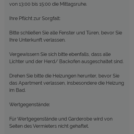
von 13:00 bis 15:00 die Mittagsruhe.
Ihre Pflicht zur Sorgfalt:
Bitte schließen Sie alle Fenster und Türen, bevor Sie
Ihre Unterkunft verlassen.
Vergewissern Sie sich bitte ebenfalls, dass alle
Lichter und der Herd/ Backofen ausgeschaltet sind.
Drehen Sie bitte die Heizungen herunter, bevor Sie
das Apartment verlassen, insbesondere die Heizung
im Bad.
Wertgegenstände:
Für Wertgegenstände und Garderobe wird von
Seiten des Vermieters nicht gehaftet.