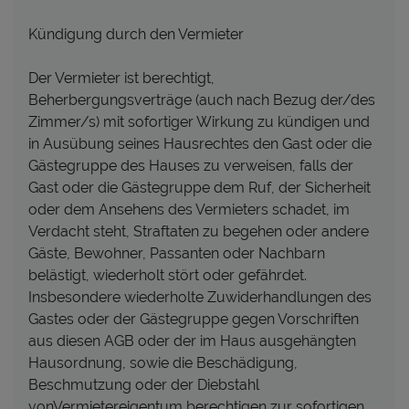
Kündigung durch den Vermieter
Der Vermieter ist berechtigt,
Beherbergungsverträge (auch nach Bezug der/des
Zimmer/s) mit sofortiger Wirkung zu kündigen und
in Ausübung seines Hausrechtes den Gast oder die
Gästegruppe des Hauses zu verweisen, falls der
Gast oder die Gästegruppe dem Ruf, der Sicherheit
oder dem Ansehens des Vermieters schadet, im
Verdacht steht, Straftaten zu begehen oder andere
Gäste, Bewohner, Passanten oder Nachbarn
belästigt, wiederholt stört oder gefährdet.
Insbesondere wiederholte Zuwiderhandlungen des
Gastes oder der Gästegruppe gegen Vorschriften
aus diesen AGB oder der im Haus ausgehängten
Hausordnung, sowie die Beschädigung,
Beschmutzung oder der Diebstahl
vonVermietereigentum berechtigen zur sofortigen