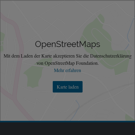
OpenStreetMaps
Mit dem Laden der Karte akzeptieren Sie die Datenschutzerklärung
von OpenStreetMap Foundation.
Mehr erfahren
Karte laden