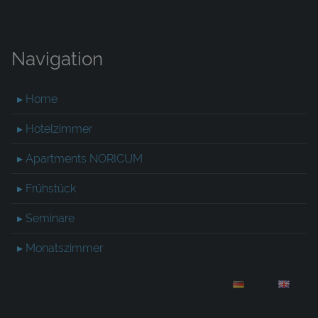
Navigation
▸ Home
▸ Hotelzimmer
▸ Apartments NORICUM
▸ Frühstück
▸ Seminare
▸ Monatszimmer