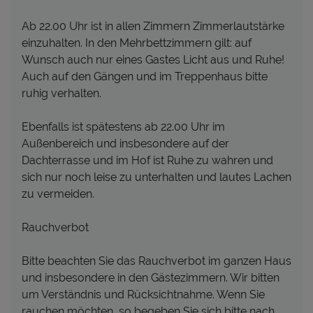
Ab 22.00 Uhr ist in allen Zimmern Zimmerlautstärke
einzuhalten. In den Mehrbettzimmern gilt: auf
Wunsch auch nur eines Gastes Licht aus und Ruhe!
Auch auf den Gängen und im Treppenhaus bitte
ruhig verhalten.
Ebenfalls ist spätestens ab 22.00 Uhr im
Außenbereich und insbesondere auf der
Dachterrasse und im Hof ist Ruhe zu wahren und
sich nur noch leise zu unterhalten und lautes Lachen
zu vermeiden.
Rauchverbot
Bitte beachten Sie das Rauchverbot im ganzen Haus
und insbesondere in den Gästezimmern. Wir bitten
um Verständnis und Rücksichtnahme. Wenn Sie
rauchen möchten, so begeben Sie sich bitte nach