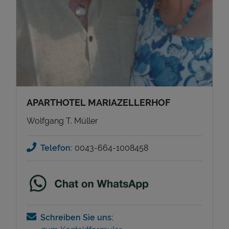
APARTHOTEL MARIAZELLERHOF
Wolfgang T. Müller
Telefon:
0043-664-1008458
Schreiben Sie uns: