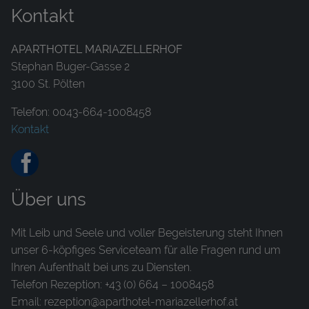
Kontakt
APARTHOTEL MARIAZELLERHOF
Stephan Buger-Gasse 2
3100 St. Pölten
Telefon: 0043-664-1008458
Kontakt
Über uns
Mit Leib und Seele und voller Begeisterung steht Ihnen
unser 6-köpfiges Serviceteam für alle Fragen rund um
Ihren Aufenthalt bei uns zu Diensten.
Telefon Rezeption: +43 (0) 664 – 1008458
Email: rezeption@aparthotel-mariazellerhof.at