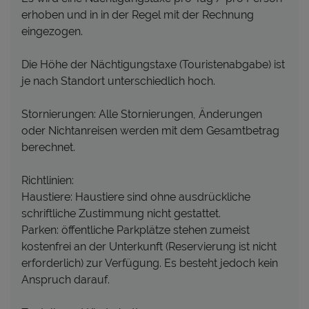
erhoben und in in der Regel mit der Rechnung
eingezogen.
Die Höhe der Nächtigungstaxe (Touristenabgabe) ist
je nach Standort unterschiedlich hoch.
Stornierungen: Alle Stornierungen, Änderungen
oder Nichtanreisen werden mit dem Gesamtbetrag
berechnet.
Richtlinien:
Haustiere: Haustiere sind ohne ausdrückliche
schriftliche Zustimmung nicht gestattet.
Parken: öffentliche Parkplätze stehen zumeist
kostenfrei an der Unterkunft (Reservierung ist nicht
erforderlich) zur Verfügung. Es besteht jedoch kein
Anspruch darauf.