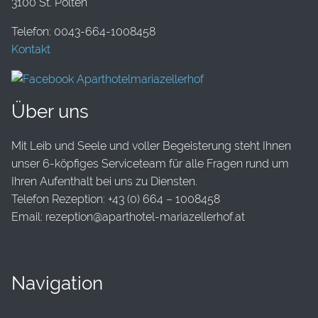
3100 St. Pölten
Telefon: 0043-664-1008458
Kontakt
Über uns
Mit Leib und Seele und voller Begeisterung steht Ihnen
unser 6-köpfiges Serviceteam für alle Fragen rund um
Ihren Aufenthalt bei uns zu Diensten.
Telefon Rezeption: +43 (0) 664 – 1008458
Email: rezeption@aparthotel-mariazellerhof.at
Navigation