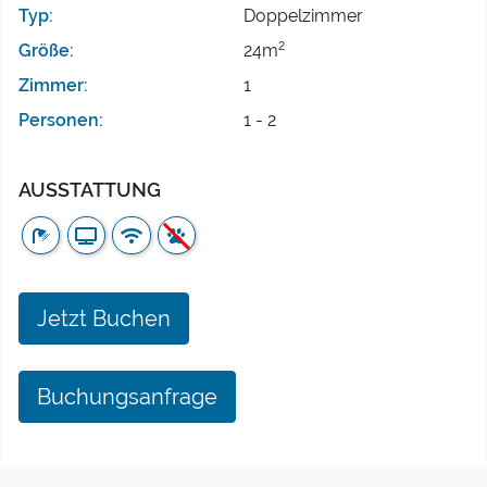
Typ:
Doppelzimmer
2
Größe:
24m
Zimmer:
1
Personen:
1 - 2
AUSSTATTUNG
Jetzt Buchen
Buchungsanfrage