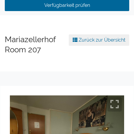
Verfügbarkeit prüfen
Mariazellerhof
Zurück zur Übersicht
Room 207