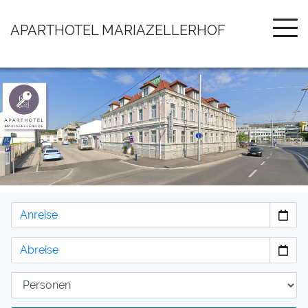
APARTHOTEL MARIAZELLERHOF