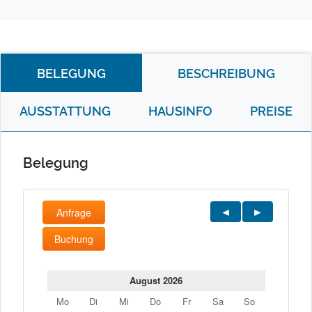
BELEGUNG
BESCHREIBUNG
AUSSTATTUNG
HAUSINFO
PREISE
Belegung