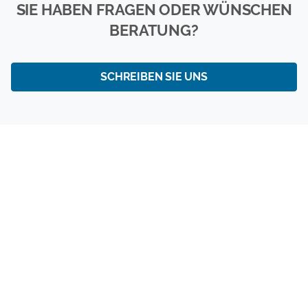
SIE HABEN FRAGEN ODER WÜNSCHEN
BERATUNG?
SCHREIBEN SIE UNS