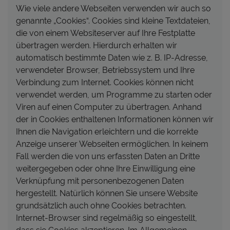
Wie viele andere Webseiten verwenden wir auch so
genannte „Cookies“. Cookies sind kleine Textdateien,
die von einem Websiteserver auf Ihre Festplatte
übertragen werden. Hierdurch erhalten wir
automatisch bestimmte Daten wie z. B. IP-Adresse,
verwendeter Browser, Betriebssystem und Ihre
Verbindung zum Internet. Cookies können nicht
verwendet werden, um Programme zu starten oder
Viren auf einen Computer zu übertragen. Anhand
der in Cookies enthaltenen Informationen können wir
Ihnen die Navigation erleichtern und die korrekte
Anzeige unserer Webseiten ermöglichen. In keinem
Fall werden die von uns erfassten Daten an Dritte
weitergegeben oder ohne Ihre Einwilligung eine
Verknüpfung mit personenbezogenen Daten
hergestellt. Natürlich können Sie unsere Website
grundsätzlich auch ohne Cookies betrachten.
Internet-Browser sind regelmäßig so eingestellt,