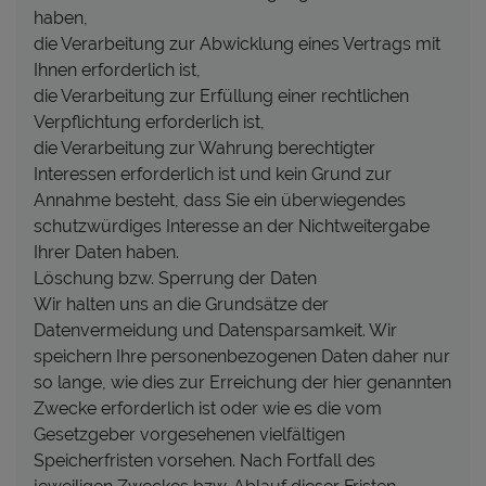
haben,
die Verarbeitung zur Abwicklung eines Vertrags mit
Ihnen erforderlich ist,
die Verarbeitung zur Erfüllung einer rechtlichen
Verpflichtung erforderlich ist,
die Verarbeitung zur Wahrung berechtigter
Interessen erforderlich ist und kein Grund zur
Annahme besteht, dass Sie ein überwiegendes
schutzwürdiges Interesse an der Nichtweitergabe
Ihrer Daten haben.
Löschung bzw. Sperrung der Daten
Wir halten uns an die Grundsätze der
Datenvermeidung und Datensparsamkeit. Wir
speichern Ihre personenbezogenen Daten daher nur
so lange, wie dies zur Erreichung der hier genannten
Zwecke erforderlich ist oder wie es die vom
Gesetzgeber vorgesehenen vielfältigen
Speicherfristen vorsehen. Nach Fortfall des