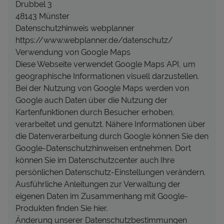
Drubbel 3
48143 Münster
Datenschutzhinweis webplanner
https://www.webplanner.de/datenschutz/
Verwendung von Google Maps
Diese Webseite verwendet Google Maps API, um
geographische Informationen visuell darzustellen.
Bei der Nutzung von Google Maps werden von
Google auch Daten über die Nutzung der
Kartenfunktionen durch Besucher erhoben,
verarbeitet und genutzt. Nähere Informationen über
die Datenverarbeitung durch Google können Sie den
Google-Datenschutzhinweisen entnehmen. Dort
können Sie im Datenschutzcenter auch Ihre
persönlichen Datenschutz-Einstellungen verändern.
Ausführliche Anleitungen zur Verwaltung der
eigenen Daten im Zusammenhang mit Google-
Produkten finden Sie hier.
Änderung unserer Datenschutzbestimmungen