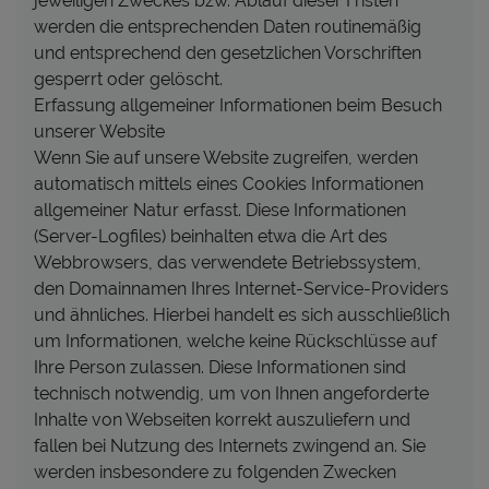
jeweiligen Zweckes bzw. Ablauf dieser Fristen
werden die entsprechenden Daten routinemäßig
und entsprechend den gesetzlichen Vorschriften
gesperrt oder gelöscht.
Erfassung allgemeiner Informationen beim Besuch
unserer Website
Wenn Sie auf unsere Website zugreifen, werden
automatisch mittels eines Cookies Informationen
allgemeiner Natur erfasst. Diese Informationen
(Server-Logfiles) beinhalten etwa die Art des
Webbrowsers, das verwendete Betriebssystem,
den Domainnamen Ihres Internet-Service-Providers
und ähnliches. Hierbei handelt es sich ausschließlich
um Informationen, welche keine Rückschlüsse auf
Ihre Person zulassen. Diese Informationen sind
technisch notwendig, um von Ihnen angeforderte
Inhalte von Webseiten korrekt auszuliefern und
fallen bei Nutzung des Internets zwingend an. Sie
werden insbesondere zu folgenden Zwecken