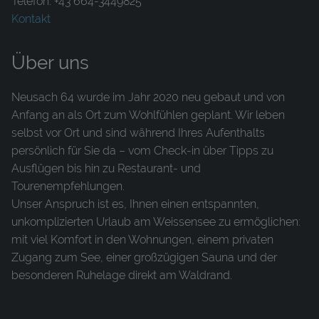
Telefon: +43 664-3449825
Kontakt
Über uns
Neusach 64 wurde im Jahr 2020 neu gebaut und von
Anfang an als Ort zum Wohlfühlen geplant. Wir leben
selbst vor Ort und sind während Ihres Aufenthalts
persönlich für Sie da – vom Check-in über Tipps zu
Ausflügen bis hin zu Restaurant- und
Tourenempfehlungen.
Unser Anspruch ist es, Ihnen einen entspannten,
unkomplizierten Urlaub am Weissensee zu ermöglichen:
mit viel Komfort in den Wohnungen, einem privaten
Zugang zum See, einer großzügigen Sauna und der
besonderen Ruhelage direkt am Waldrand.