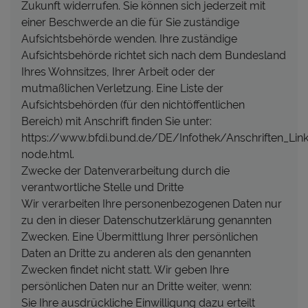
Zukunft widerrufen. Sie können sich jederzeit mit
einer Beschwerde an die für Sie zuständige
Aufsichtsbehörde wenden. Ihre zuständige
Aufsichtsbehörde richtet sich nach dem Bundesland
Ihres Wohnsitzes, Ihrer Arbeit oder der
mutmaßlichen Verletzung. Eine Liste der
Aufsichtsbehörden (für den nichtöffentlichen
Bereich) mit Anschrift finden Sie unter:
https://www.bfdi.bund.de/DE/Infothek/Anschriften_Links
node.html.
Zwecke der Datenverarbeitung durch die
verantwortliche Stelle und Dritte
Wir verarbeiten Ihre personenbezogenen Daten nur
zu den in dieser Datenschutzerklärung genannten
Zwecken. Eine Übermittlung Ihrer persönlichen
Daten an Dritte zu anderen als den genannten
Zwecken findet nicht statt. Wir geben Ihre
persönlichen Daten nur an Dritte weiter, wenn:
Sie Ihre ausdrückliche Einwilligung dazu erteilt