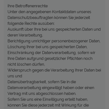
Ihre Betroffenenrechte
Unter den angegebenen Kontaktdaten unseres
Datenschutzbeauftragten können Sie jederzeit
folgende Rechte ausüben:
Auskunft über Ihre bei uns gespeicherten Daten und
deren Verarbeitung,
Berichtigung unrichtiger personenbezogener Daten,
Löschung Ihrer bei uns gespeicherten Daten,
Einschränkung der Datenverarbeitung, sofern wir
Ihre Daten aufgrund gesetzlicher Pflichten noch
nicht löschen dürfen,
Widerspruch gegen die Verarbeitung Ihrer Daten bei
uns und
Datenübertragbarkeit, sofern Sie in die
Datenverarbeitung eingewilligt haben oder einen
Vertrag mit uns abgeschlossen haben.
Sofern Sie uns eine Einwilligung erteilt haben,
können Sie diese jederzeit mit Wirkung für die