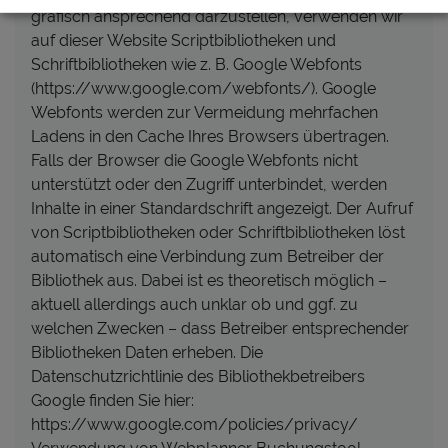
grafisch ansprechend darzustellen, verwenden wir
auf dieser Website Scriptbibliotheken und
Schriftbibliotheken wie z. B. Google Webfonts
(https://www.google.com/webfonts/). Google
Webfonts werden zur Vermeidung mehrfachen
Ladens in den Cache Ihres Browsers übertragen.
Falls der Browser die Google Webfonts nicht
unterstützt oder den Zugriff unterbindet, werden
Inhalte in einer Standardschrift angezeigt. Der Aufruf
von Scriptbibliotheken oder Schriftbibliotheken löst
automatisch eine Verbindung zum Betreiber der
Bibliothek aus. Dabei ist es theoretisch möglich –
aktuell allerdings auch unklar ob und ggf. zu
welchen Zwecken – dass Betreiber entsprechender
Bibliotheken Daten erheben. Die
Datenschutzrichtlinie des Bibliothekbetreibers
Google finden Sie hier:
https://www.google.com/policies/privacy/