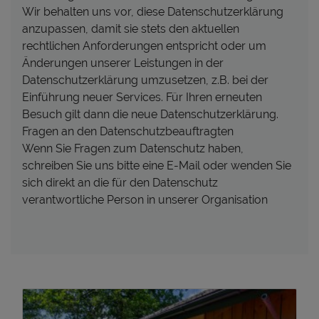
Wir behalten uns vor, diese Datenschutzerklärung
anzupassen, damit sie stets den aktuellen
rechtlichen Anforderungen entspricht oder um
Änderungen unserer Leistungen in der
Datenschutzerklärung umzusetzen, z.B. bei der
Einführung neuer Services. Für Ihren erneuten
Besuch gilt dann die neue Datenschutzerklärung.
Fragen an den Datenschutzbeauftragten
Wenn Sie Fragen zum Datenschutz haben,
schreiben Sie uns bitte eine E-Mail oder wenden Sie
sich direkt an die für den Datenschutz
verantwortliche Person in unserer Organisation