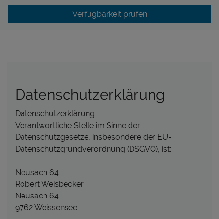
Verfügbarkeit prüfen
Datenschutzerklärung
Datenschutzerklärung
Verantwortliche Stelle im Sinne der
Datenschutzgesetze, insbesondere der EU-
Datenschutzgrundverordnung (DSGVO), ist:
Neusach 64
Robert Weisbecker
Neusach 64
9762 Weissensee