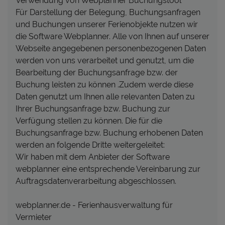
Verwendung von Webplanner Buchungstool
Für Darstellung der Belegung, Buchungsanfragen
und Buchungen unserer Ferienobjekte nutzen wir
die Software Webplanner. Alle von Ihnen auf unserer
Webseite angegebenen personenbezogenen Daten
werden von uns verarbeitet und genutzt, um die
Bearbeitung der Buchungsanfrage bzw. der
Buchung leisten zu können .Zudem werde diese
Daten genutzt um Ihnen alle relevanten Daten zu
Ihrer Buchungsanfrage bzw. Buchung zur
Verfügung stellen zu können. Die für die
Buchungsanfrage bzw. Buchung erhobenen Daten
werden an folgende Dritte weitergeleitet:
Wir haben mit dem Anbieter der Software
webplanner eine entsprechende Vereinbarung zur
Auftragsdatenverarbeitung abgeschlossen.
webplanner.de - Ferienhausverwaltung für
Vermieter