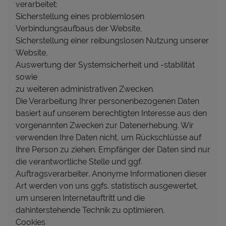
verarbeitet:
Sicherstellung eines problemlosen
Verbindungsaufbaus der Website,
Sicherstellung einer reibungslosen Nutzung unserer
Website,
Auswertung der Systemsicherheit und -stabilität
sowie
zu weiteren administrativen Zwecken.
Die Verarbeitung Ihrer personenbezogenen Daten
basiert auf unserem berechtigten Interesse aus den
vorgenannten Zwecken zur Datenerhebung. Wir
verwenden Ihre Daten nicht, um Rückschlüsse auf
Ihre Person zu ziehen. Empfänger der Daten sind nur
die verantwortliche Stelle und ggf.
Auftragsverarbeiter. Anonyme Informationen dieser
Art werden von uns ggfs. statistisch ausgewertet,
um unseren Internetauftritt und die
dahinterstehende Technik zu optimieren.
Cookies