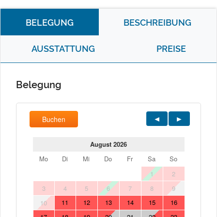
BELEGUNG
BESCHREIBUNG
AUSSTATTUNG
PREISE
Belegung