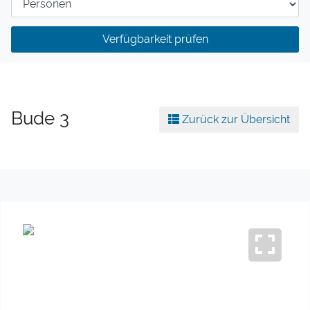
Verfügbarkeit prüfen
Bude 3
Zurück zur Übersicht