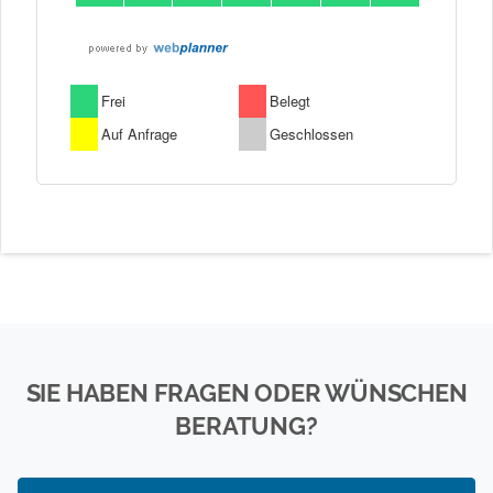
SIE HABEN FRAGEN ODER WÜNSCHEN
BERATUNG?