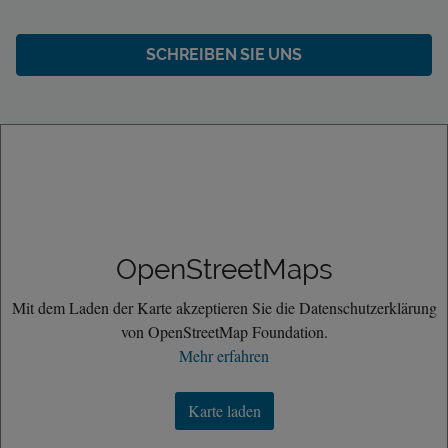
SCHREIBEN SIE UNS
OpenStreetMaps
Mit dem Laden der Karte akzeptieren Sie die Datenschutzerklärung
von OpenStreetMap Foundation.
Mehr erfahren
Karte laden