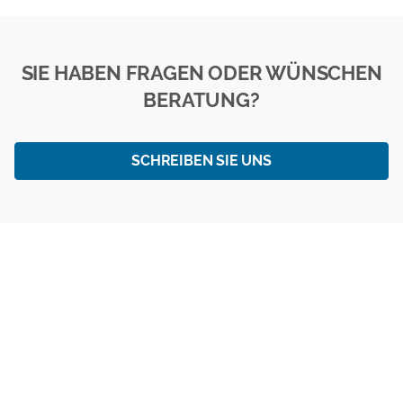
SIE HABEN FRAGEN ODER WÜNSCHEN
BERATUNG?
SCHREIBEN SIE UNS