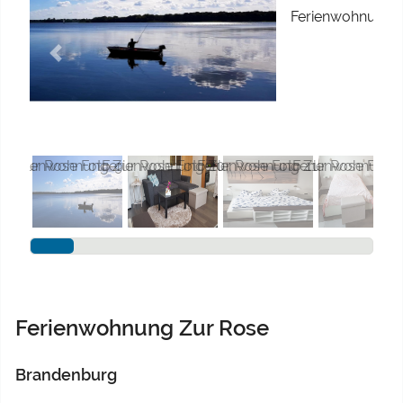
Previous
Next
Ferienwohnung Zur Rose
Brandenburg