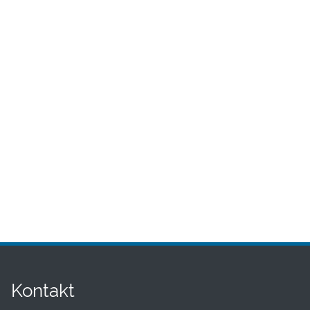
Kontakt