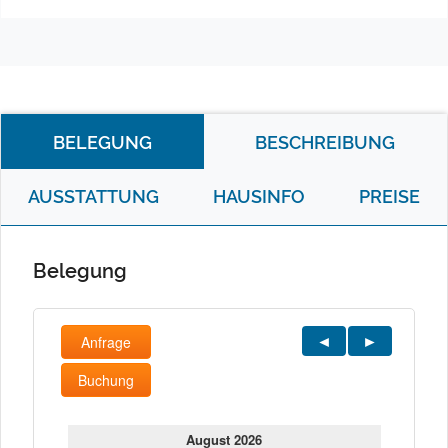
BELEGUNG
BESCHREIBUNG
AUSSTATTUNG
HAUSINFO
PREISE
Belegung