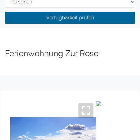
Verfügbarkeit prüfen
Ferienwohnung Zur Rose