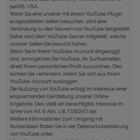
94066, USA.
Wenn Sie eine unserer mit einem YouTube-Plugin
ausgestatteten Seiten besuchen, wird eine
Verbindung zu den Servern von YouTube hergestellt.
Dabei wird dem YouTube-Server mitgeteilt, welche
unserer Seiten Sie besucht haben.
Wenn Sie in Ihrem YouTube-Account eingeloggt
sind, ermöglichen Sie YouTube, Ihr Surfverhalten
direkt Ihrem persönlichen Profil zuzuordnen. Dies
können Sie verhindern, indem Sie sich aus Ihrem
YouTube-Account ausloggen.
Die Nutzung von YouTube erfolgt im Interesse einer
ansprechenden Darstellung unserer Online-
Angebote. Dies stellt ein berechtigtes Interesse im
Sinne von Art. 6 Abs. 1 lit. f DSGVO dar.
Weitere Informationen zum Umgang mit
Nutzerdaten finden Sie in der Datenschutzerklärung
von YouTube unter: