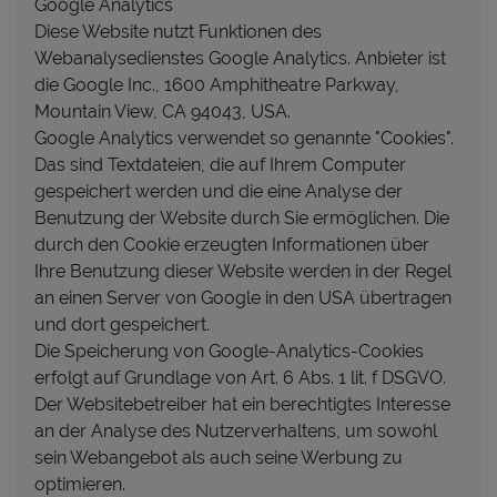
Google Analytics
Diese Website nutzt Funktionen des
Webanalysedienstes Google Analytics. Anbieter ist
die Google Inc., 1600 Amphitheatre Parkway,
Mountain View, CA 94043, USA.
Google Analytics verwendet so genannte "Cookies".
Das sind Textdateien, die auf Ihrem Computer
gespeichert werden und die eine Analyse der
Benutzung der Website durch Sie ermöglichen. Die
durch den Cookie erzeugten Informationen über
Ihre Benutzung dieser Website werden in der Regel
an einen Server von Google in den USA übertragen
und dort gespeichert.
Die Speicherung von Google-Analytics-Cookies
erfolgt auf Grundlage von Art. 6 Abs. 1 lit. f DSGVO.
Der Websitebetreiber hat ein berechtigtes Interesse
an der Analyse des Nutzerverhaltens, um sowohl
sein Webangebot als auch seine Werbung zu
optimieren.