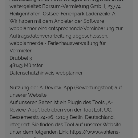
weitergeleitet: Borsum-Vermietung GmbH, 23774
Heiligenhafen, Ostsee-Ferienpark Ladenzeile-A
Wir haben mit dem Anbieter der Software
webplanner eine entsprechende Vereinbarung zur
Auftragsdatenverarbeitung abgeschlossen.
webplanner.de - Ferienhausverwaltung für
Vermieter
Drubbel 3
48143 Münster
Datenschutzhinweis webplanner
Nutzung der A-Review-App (Bewertungstool) auf
unserer Website
Auf unseren Seiten ist ein Plugin des Tools „A-
Review-App“, betrieben von der Tool Loft UG,
Bessemerstr. 24-26, 12103 Berlin, Deutschland,
integriert. Sie finden das Tool auf unserer Website
unter dem folgenden Link: https://www.wahlens-