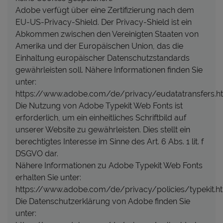
Adobe verfügt über eine Zertifizierung nach dem
EU-US-Privacy-Shield. Der Privacy-Shield ist ein
Abkommen zwischen den Vereinigten Staaten von
Amerika und der Europäischen Union, das die
Einhaltung europäischer Datenschutzstandards
gewährleisten soll. Nähere Informationen finden Sie
unter:
https://www.adobe.com/de/privacy/eudatatransfers.ht
Die Nutzung von Adobe Typekit Web Fonts ist
erforderlich, um ein einheitliches Schriftbild auf
unserer Website zu gewährleisten. Dies stellt ein
berechtigtes Interesse im Sinne des Art. 6 Abs. 1 lit. f
DSGVO dar.
Nähere Informationen zu Adobe Typekit Web Fonts
erhalten Sie unter:
https://www.adobe.com/de/privacy/policies/typekit.ht
Die Datenschutzerklärung von Adobe finden Sie
unter: