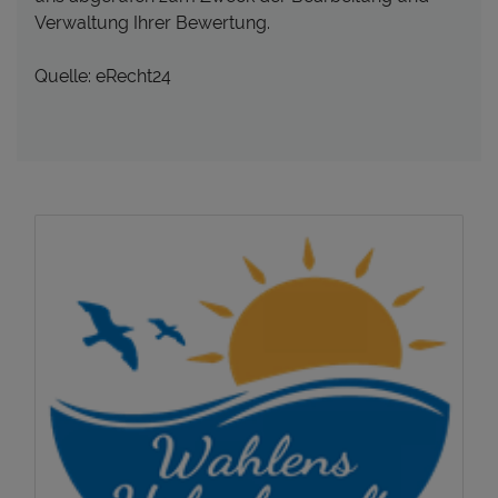
Verwaltung Ihrer Bewertung.
Quelle: eRecht24