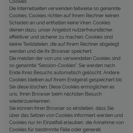
Cookies
Die Internetseiten verwenden teilweise so genannte
Cookies. Cookies richten auf Ihrem Rechner keinen
Schaden an und enthalten keine Viren. Cookies
dienen dazu, unser Angebot nutzerfreundlicher,
effektiver und sicherer zu machen. Cookies sind
kleine Textdateien, die auf Ihrem Rechner abgelegt
werden und die Ihr Browser speichert.
Die meisten der von uns verwendeten Cookies sind
so genannte “Session-Cookies”. Sie werden nach
Ende Ihres Besuchs automatisch gelöscht. Andere
Cookies bleiben auf Ihrem Endgerät gespeichert bis
Sie diese löschen. Diese Cookies ermöglichen es
uns, Ihren Browser beim nächsten Besuch
wiederzuerkennen.
Sie können Ihren Browser so einstellen, dass Sie
über das Setzen von Cookies informiert werden und
Cookies nur im Einzelfall erlauben, die Annahme von
Cookies für bestimmte Fälle oder generell