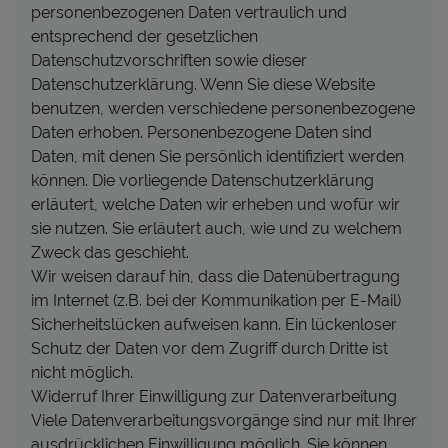
personenbezogenen Daten vertraulich und
entsprechend der gesetzlichen
Datenschutzvorschriften sowie dieser
Datenschutzerklärung. Wenn Sie diese Website
benutzen, werden verschiedene personenbezogene
Daten erhoben. Personenbezogene Daten sind
Daten, mit denen Sie persönlich identifiziert werden
können. Die vorliegende Datenschutzerklärung
erläutert, welche Daten wir erheben und wofür wir
sie nutzen. Sie erläutert auch, wie und zu welchem
Zweck das geschieht.
Wir weisen darauf hin, dass die Datenübertragung
im Internet (z.B. bei der Kommunikation per E-Mail)
Sicherheitslücken aufweisen kann. Ein lückenloser
Schutz der Daten vor dem Zugriff durch Dritte ist
nicht möglich.
Widerruf Ihrer Einwilligung zur Datenverarbeitung
Viele Datenverarbeitungsvorgänge sind nur mit Ihrer
ausdrücklichen Einwilligung möglich. Sie können