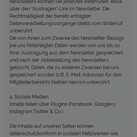
Newsletters können Sie jederzeit widerrufen, etwa
über den "Austragen"-Link im Newsletter. Die
Rechtmäßigkeit der bereits erfolgten
Datenverarbeitungsvorgänge bleibt vom Widerruf
unberührt.
Die von Ihnen zum Zwecke des Newsletter-Bezugs
bei uns hinterlegten Daten werden von uns bis zu
Ihrer Austragung aus dem Newsletter gespeichert
und nach der Abbestellung des Newsletters
gelöscht. Daten, die zu anderen Zwecken bei uns
gespeichert wurden (z.B. E-Mail-Adressen für den
Mitgliederbereich) bleiben hiervon unberührt.
4. Soziale Medien
Inhalte teilen über Plugins (Facebook, Google+1,
Instagram,Twitter & Co.)
Die Inhalte auf unseren Seiten können
datenschutzkonform in sozialen Netzwerken wie