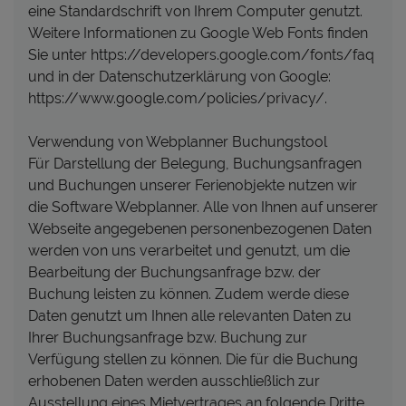
eine Standardschrift von Ihrem Computer genutzt.
Weitere Informationen zu Google Web Fonts finden
Sie unter https://developers.google.com/fonts/faq
und in der Datenschutzerklärung von Google:
https://www.google.com/policies/privacy/.
Verwendung von Webplanner Buchungstool
Für Darstellung der Belegung, Buchungsanfragen
und Buchungen unserer Ferienobjekte nutzen wir
die Software Webplanner. Alle von Ihnen auf unserer
Webseite angegebenen personenbezogenen Daten
werden von uns verarbeitet und genutzt, um die
Bearbeitung der Buchungsanfrage bzw. der
Buchung leisten zu können. Zudem werde diese
Daten genutzt um Ihnen alle relevanten Daten zu
Ihrer Buchungsanfrage bzw. Buchung zur
Verfügung stellen zu können. Die für die Buchung
erhobenen Daten werden ausschließlich zur
Ausstellung eines Mietvertrages an folgende Dritte