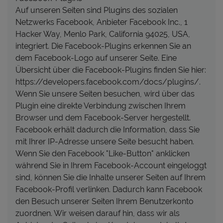
Auf unseren Seiten sind Plugins des sozialen
Netzwerks Facebook, Anbieter Facebook Inc., 1
Hacker Way, Menlo Park, California 94025, USA,
integriert. Die Facebook-Plugins erkennen Sie an
dem Facebook-Logo auf unserer Seite. Eine
Übersicht über die Facebook-Plugins finden Sie hier:
https://developers.facebook.com/docs/plugins/.
Wenn Sie unsere Seiten besuchen, wird über das
Plugin eine direkte Verbindung zwischen Ihrem
Browser und dem Facebook-Server hergestellt.
Facebook erhält dadurch die Information, dass Sie
mit Ihrer IP-Adresse unsere Seite besucht haben.
Wenn Sie den Facebook "Like-Button" anklicken
während Sie in Ihrem Facebook-Account eingeloggt
sind, können Sie die Inhalte unserer Seiten auf Ihrem
Facebook-Profil verlinken. Dadurch kann Facebook
den Besuch unserer Seiten Ihrem Benutzerkonto
zuordnen. Wir weisen darauf hin, dass wir als