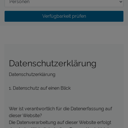
Verfügbarkeit prüfen
Datenschutzerklärung
Datenschutzerklärung
1. Datenschutz auf einen Blick
Wer ist verantwortlich für die Datenerfassung auf
dieser Website?
Die Datenverarbeitung auf dieser Website erfolgt