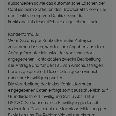
ausschließen sowie das automatische Löschen der
Cookies beim Schließen des Browser aktivieren. Bei
der Deaktivierung von Cookies kann die
Funktionalität dieser Website eingeschränkt sein.
Kontaktformular
Wenn Sie uns per Kontaktformular Anfragen
zukommen lassen, werden Ihre Angaben aus dem
Anfrageformular inklusive der von Ihnen dort
angegebenen Kontaktdaten zwecks Bearbeitung
der Anfrage und für den Fall von Anschlussfragen
bei uns gespeichert. Diese Daten geben wir nicht
ohne Ihre Einwilligung weiter.
Die Verarbeitung der in das Kontaktformular
eingegebenen Daten erfolgt somit ausschließlich auf
Grundlage Ihrer Einwilligung (Art. 6 Abs. 1 lit. a
DSGVO). Sie können diese Einwilligung jederzeit
widerrufen. Dazu reicht eine formlose Mitteilung per
E-Mail an uns. Die Rechtmäßigkeit der bis zum