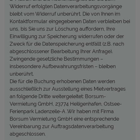
Widerruf erfolgten Datenverarbeitungsvorgänge
bleibt vom Widerruf unberührt. Die von Ihnen im
Kontaktformular eingegebenen Daten verbleiben bei
uns, bis Sie uns zur Löschung auffordern, Ihre
Einwilligung zur Speicherung widerrufen oder der
Zweck für die Datenspeicherung entfällt (z.B. nach
abgeschlossener Bearbeitung Ihrer Anfrage).
Zwingende gesetzliche Bestimmungen –
insbesondere Aufbewahrungsfristen – bleiben
unberührt.
Die für die Buchung erhobenen Daten werden
ausschließlich zur Ausstellung eines Mietvertrages
an folgende Dritte weitergeleitet: Borsum-
Vermietung GmbH, 23774 Heiligenhafen, Ostsee-
Ferienpark Ladenzeile-A .Wir haben mit Firma
Borsum Vermietung GmbH eine entsprechende
Vereinbarung zur Auftragsdatenverarbeitung
abgeschlossen.