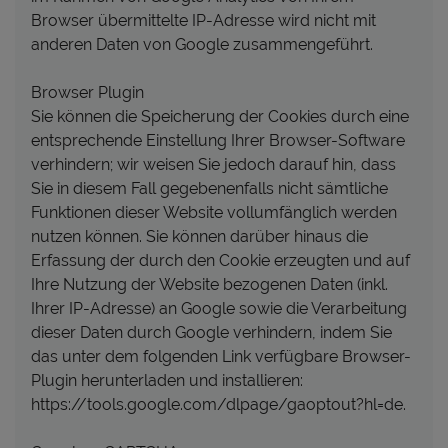
Browser übermittelte IP-Adresse wird nicht mit
anderen Daten von Google zusammengeführt.
Browser Plugin
Sie können die Speicherung der Cookies durch eine
entsprechende Einstellung Ihrer Browser-Software
verhindern; wir weisen Sie jedoch darauf hin, dass
Sie in diesem Fall gegebenenfalls nicht sämtliche
Funktionen dieser Website vollumfänglich werden
nutzen können. Sie können darüber hinaus die
Erfassung der durch den Cookie erzeugten und auf
Ihre Nutzung der Website bezogenen Daten (inkl.
Ihrer IP-Adresse) an Google sowie die Verarbeitung
dieser Daten durch Google verhindern, indem Sie
das unter dem folgenden Link verfügbare Browser-
Plugin herunterladen und installieren:
https://tools.google.com/dlpage/gaoptout?hl=de.