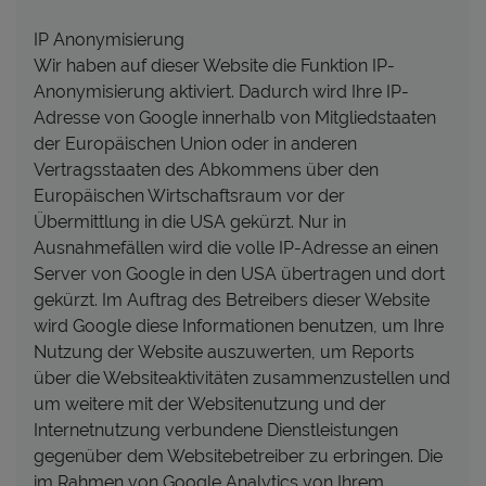
IP Anonymisierung
Wir haben auf dieser Website die Funktion IP-
Anonymisierung aktiviert. Dadurch wird Ihre IP-
Adresse von Google innerhalb von Mitgliedstaaten
der Europäischen Union oder in anderen
Vertragsstaaten des Abkommens über den
Europäischen Wirtschaftsraum vor der
Übermittlung in die USA gekürzt. Nur in
Ausnahmefällen wird die volle IP-Adresse an einen
Server von Google in den USA übertragen und dort
gekürzt. Im Auftrag des Betreibers dieser Website
wird Google diese Informationen benutzen, um Ihre
Nutzung der Website auszuwerten, um Reports
über die Websiteaktivitäten zusammenzustellen und
um weitere mit der Websitenutzung und der
Internetnutzung verbundene Dienstleistungen
gegenüber dem Websitebetreiber zu erbringen. Die
im Rahmen von Google Analytics von Ihrem