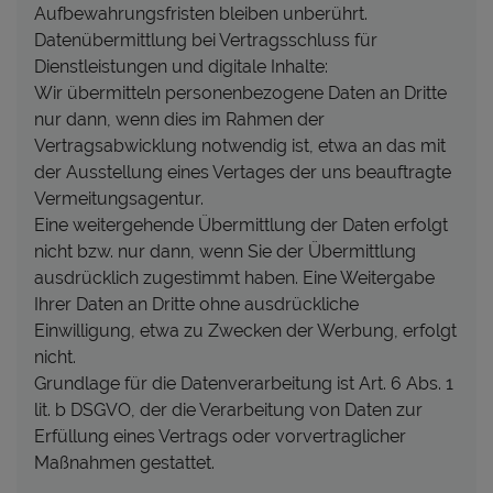
Aufbewahrungsfristen bleiben unberührt.
Datenübermittlung bei Vertragsschluss für
Dienstleistungen und digitale Inhalte:
Wir übermitteln personenbezogene Daten an Dritte
nur dann, wenn dies im Rahmen der
Vertragsabwicklung notwendig ist, etwa an das mit
der Ausstellung eines Vertages der uns beauftragte
Vermeitungsagentur.
Eine weitergehende Übermittlung der Daten erfolgt
nicht bzw. nur dann, wenn Sie der Übermittlung
ausdrücklich zugestimmt haben. Eine Weitergabe
Ihrer Daten an Dritte ohne ausdrückliche
Einwilligung, etwa zu Zwecken der Werbung, erfolgt
nicht.
Grundlage für die Datenverarbeitung ist Art. 6 Abs. 1
lit. b DSGVO, der die Verarbeitung von Daten zur
Erfüllung eines Vertrags oder vorvertraglicher
Maßnahmen gestattet.