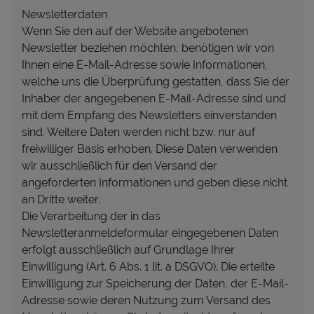
Newsletterdaten
Wenn Sie den auf der Website angebotenen
Newsletter beziehen möchten, benötigen wir von
Ihnen eine E-Mail-Adresse sowie Informationen,
welche uns die Überprüfung gestatten, dass Sie der
Inhaber der angegebenen E-Mail-Adresse sind und
mit dem Empfang des Newsletters einverstanden
sind. Weitere Daten werden nicht bzw. nur auf
freiwilliger Basis erhoben. Diese Daten verwenden
wir ausschließlich für den Versand der
angeforderten Informationen und geben diese nicht
an Dritte weiter.
Die Verarbeitung der in das
Newsletteranmeldeformular eingegebenen Daten
erfolgt ausschließlich auf Grundlage Ihrer
Einwilligung (Art. 6 Abs. 1 lit. a DSGVO). Die erteilte
Einwilligung zur Speicherung der Daten, der E-Mail-
Adresse sowie deren Nutzung zum Versand des