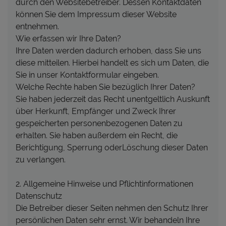
durch den Websitebetreiber. Dessen Kontaktdaten
können Sie dem Impressum dieser Website
entnehmen.
Wie erfassen wir Ihre Daten?
Ihre Daten werden dadurch erhoben, dass Sie uns
diese mitteilen. Hierbei handelt es sich um Daten, die
Sie in unser Kontaktformular eingeben.
Welche Rechte haben Sie bezüglich Ihrer Daten?
Sie haben jederzeit das Recht unentgeltlich Auskunft
über Herkunft, Empfänger und Zweck Ihrer
gespeicherten personenbezogenen Daten zu
erhalten. Sie haben außerdem ein Recht, die
Berichtigung, Sperrung oderLöschung dieser Daten
zu verlangen.
2. Allgemeine Hinweise und Pflichtinformationen
Datenschutz
Die Betreiber dieser Seiten nehmen den Schutz Ihrer
persönlichen Daten sehr ernst. Wir behandeln Ihre