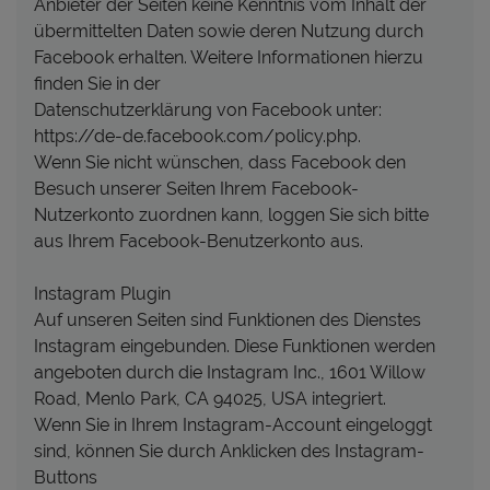
Anbieter der Seiten keine Kenntnis vom Inhalt der
übermittelten Daten sowie deren Nutzung durch
Facebook erhalten. Weitere Informationen hierzu
finden Sie in der
Datenschutzerklärung von Facebook unter:
https://de-de.facebook.com/policy.php.
Wenn Sie nicht wünschen, dass Facebook den
Besuch unserer Seiten Ihrem Facebook-
Nutzerkonto zuordnen kann, loggen Sie sich bitte
aus Ihrem Facebook-Benutzerkonto aus.
Instagram Plugin
Auf unseren Seiten sind Funktionen des Dienstes
Instagram eingebunden. Diese Funktionen werden
angeboten durch die Instagram Inc., 1601 Willow
Road, Menlo Park, CA 94025, USA integriert.
Wenn Sie in Ihrem Instagram-Account eingeloggt
sind, können Sie durch Anklicken des Instagram-
Buttons