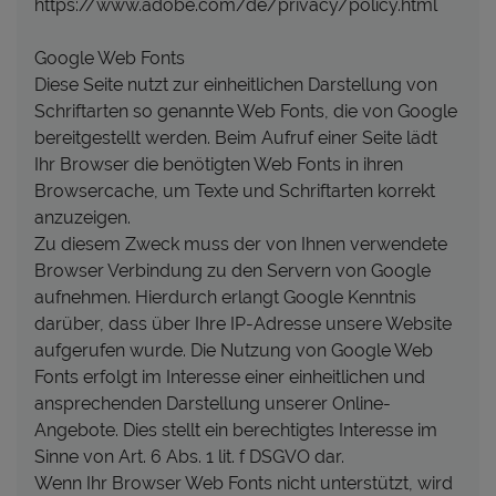
https://www.adobe.com/de/privacy/policy.html
Google Web Fonts
Diese Seite nutzt zur einheitlichen Darstellung von
Schriftarten so genannte Web Fonts, die von Google
bereitgestellt werden. Beim Aufruf einer Seite lädt
Ihr Browser die benötigten Web Fonts in ihren
Browsercache, um Texte und Schriftarten korrekt
anzuzeigen.
Zu diesem Zweck muss der von Ihnen verwendete
Browser Verbindung zu den Servern von Google
aufnehmen. Hierdurch erlangt Google Kenntnis
darüber, dass über Ihre IP-Adresse unsere Website
aufgerufen wurde. Die Nutzung von Google Web
Fonts erfolgt im Interesse einer einheitlichen und
ansprechenden Darstellung unserer Online-
Angebote. Dies stellt ein berechtigtes Interesse im
Sinne von Art. 6 Abs. 1 lit. f DSGVO dar.
Wenn Ihr Browser Web Fonts nicht unterstützt, wird