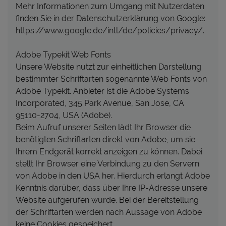
Mehr Informationen zum Umgang mit Nutzerdaten
finden Sie in der Datenschutzerklärung von Google:
https://www.google.de/intl/de/policies/privacy/.
Adobe Typekit Web Fonts
Unsere Website nutzt zur einheitlichen Darstellung
bestimmter Schriftarten sogenannte Web Fonts von
Adobe Typekit. Anbieter ist die Adobe Systems
Incorporated, 345 Park Avenue, San Jose, CA
95110-2704, USA (Adobe).
Beim Aufruf unserer Seiten lädt Ihr Browser die
benötigten Schriftarten direkt von Adobe, um sie
Ihrem Endgerät korrekt anzeigen zu können. Dabei
stellt Ihr Browser eine Verbindung zu den Servern
von Adobe in den USA her. Hierdurch erlangt Adobe
Kenntnis darüber, dass über Ihre IP-Adresse unsere
Website aufgerufen wurde. Bei der Bereitstellung
der Schriftarten werden nach Aussage von Adobe
keine Cookies gespeichert.