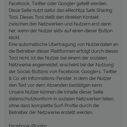
Facebook, Twitter oder Google+ geteilt werden.
Diese Seite nutzt dafür das eRecht24 Safe Sharing
Tool. Dieses Tool stellt den direkten Kontakt
zwischen den Netzwerken und Nutzern erst dann
her, wenn der Nutzer aktiv auf einen dieser Button
klickt.
Eine automatische Übertragung von Nutzerdaten an
die Betreiber dieser Plattformen erfolgt durch dieses
Tool nicht. Ist der Nutzer bei einem der sozialen
Netzwerke angemeldet, erscheint bei der Nutzung
der Social-Buttons von Facebook, Google+1, Twitter
& Co. ein Informations-Fenster, in dem der Nutzer
den Text vor dem Absenden bestätigen kann.
Unsere Nutzer können die Inhalte dieser Seite
datenschutzkonform in sozialen Netzwerken teilen,
ohne dass komplette Surf-Profile durch die
Betreiber der Netzwerke erstellt werden.
Facebook-Plugins