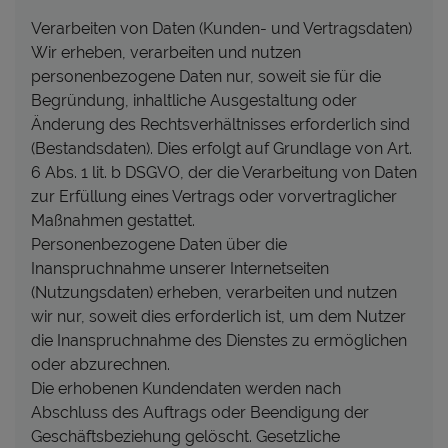
Verarbeiten von Daten (Kunden- und Vertragsdaten)
Wir erheben, verarbeiten und nutzen
personenbezogene Daten nur, soweit sie für die
Begründung, inhaltliche Ausgestaltung oder
Änderung des Rechtsverhältnisses erforderlich sind
(Bestandsdaten). Dies erfolgt auf Grundlage von Art.
6 Abs. 1 lit. b DSGVO, der die Verarbeitung von Daten
zur Erfüllung eines Vertrags oder vorvertraglicher
Maßnahmen gestattet.
Personenbezogene Daten über die
Inanspruchnahme unserer Internetseiten
(Nutzungsdaten) erheben, verarbeiten und nutzen
wir nur, soweit dies erforderlich ist, um dem Nutzer
die Inanspruchnahme des Dienstes zu ermöglichen
oder abzurechnen.
Die erhobenen Kundendaten werden nach
Abschluss des Auftrags oder Beendigung der
Geschäftsbeziehung gelöscht. Gesetzliche