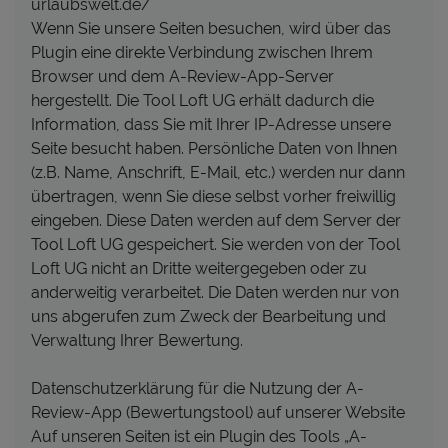
urlaubswelt.de/
Wenn Sie unsere Seiten besuchen, wird über das
Plugin eine direkte Verbindung zwischen Ihrem
Browser und dem A-Review-App-Server
hergestellt. Die Tool Loft UG erhält dadurch die
Information, dass Sie mit Ihrer IP-Adresse unsere
Seite besucht haben. Persönliche Daten von Ihnen
(z.B. Name, Anschrift, E-Mail, etc.) werden nur dann
übertragen, wenn Sie diese selbst vorher freiwillig
eingeben. Diese Daten werden auf dem Server der
Tool Loft UG gespeichert. Sie werden von der Tool
Loft UG nicht an Dritte weitergegeben oder zu
anderweitig verarbeitet. Die Daten werden nur von
uns abgerufen zum Zweck der Bearbeitung und
Verwaltung Ihrer Bewertung.
Datenschutzerklärung für die Nutzung der A-
Review-App (Bewertungstool) auf unserer Website
Auf unseren Seiten ist ein Plugin des Tools „A-