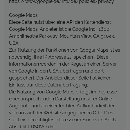
https://www.google.de/intl/de/policies/privacy.
Google Maps
Diese Seite nutzt über eine API den Kartendienst
Google Maps. Anbieter ist die Google Inc., 1600
Amphitheatre Parkway, Mountain View, CA 94043,
USA.
Zur Nutzung der Funktionen von Google Maps ist es
notwendig, Ihre IP Adresse zu speichern. Diese
Informationen werden in der Regel an einen Server
von Google in den USA übertragen und dort
gespeichert. Der Anbieter dieser Seite hat keinen
Einfluss auf diese Datenübertragung.
Die Nutzung von Google Maps erfolgt im Interesse
einer ansprechenden Darstellung unserer Online-
Angebote und an einer leichten Auffindbarkeit der
von uns auf der Website angegebenen Orte. Dies
stellt ein berechtigtes Interesse im Sinne von Art. 6
Abs. 1 lit. f DSGVO dar.