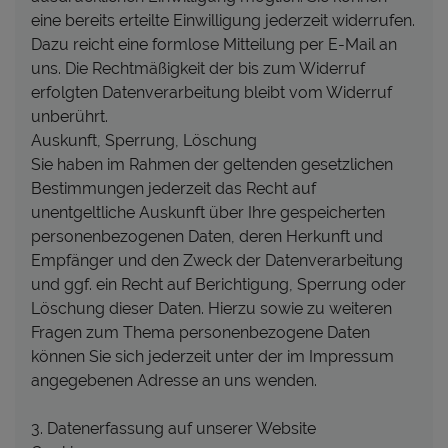
eine bereits erteilte Einwilligung jederzeit widerrufen.
Dazu reicht eine formlose Mitteilung per E-Mail an
uns. Die Rechtmäßigkeit der bis zum Widerruf
erfolgten Datenverarbeitung bleibt vom Widerruf
unberührt.
Auskunft, Sperrung, Löschung
Sie haben im Rahmen der geltenden gesetzlichen
Bestimmungen jederzeit das Recht auf
unentgeltliche Auskunft über Ihre gespeicherten
personenbezogenen Daten, deren Herkunft und
Empfänger und den Zweck der Datenverarbeitung
und ggf. ein Recht auf Berichtigung, Sperrung oder
Löschung dieser Daten. Hierzu sowie zu weiteren
Fragen zum Thema personenbezogene Daten
können Sie sich jederzeit unter der im Impressum
angegebenen Adresse an uns wenden.
3. Datenerfassung auf unserer Website