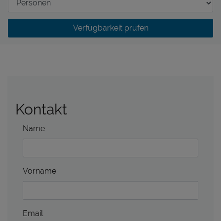
Verfügbarkeit prüfen
Kontakt
Name
Vorname
Email