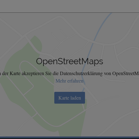
OpenStreetMaps
 der Karte akzeptieren Sie die Datenschutzerklärung von OpenStreetM
Mehr erfahren
Karte laden