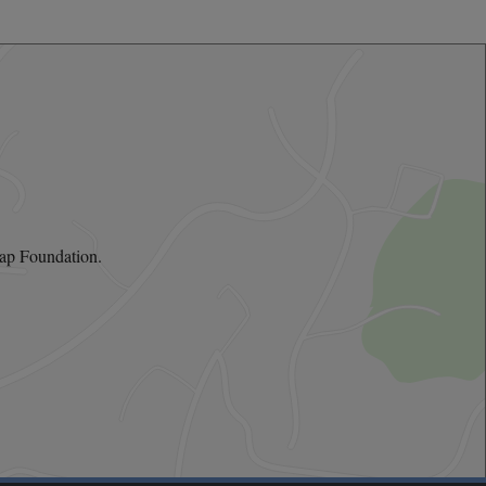
ap Foundation.