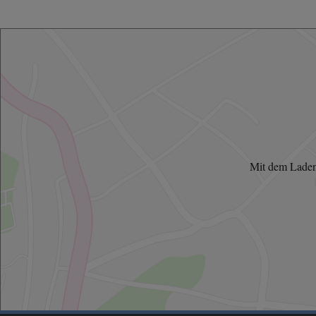
Mit dem Laden