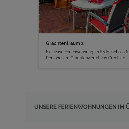
Grachtentraum 2
Exklusive Ferienwohnung im Erdgeschoss fü
Personen im Grachtenviertel von Greetsiel
UNSERE FERIENWOHNUNGEN IM 