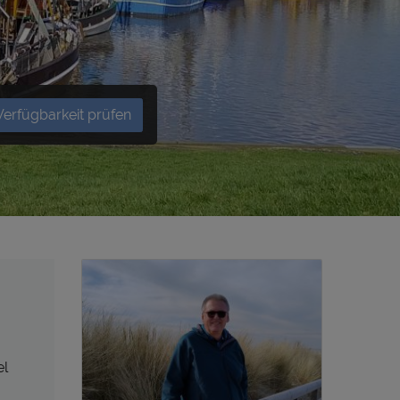
Verfügbarkeit prüfen
el