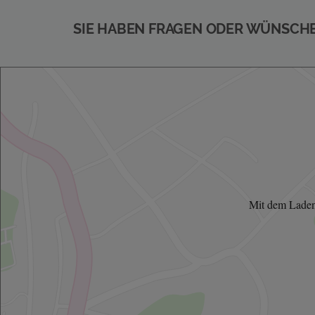
SIE HABEN FRAGEN ODER WÜNSCH
Mit dem Laden