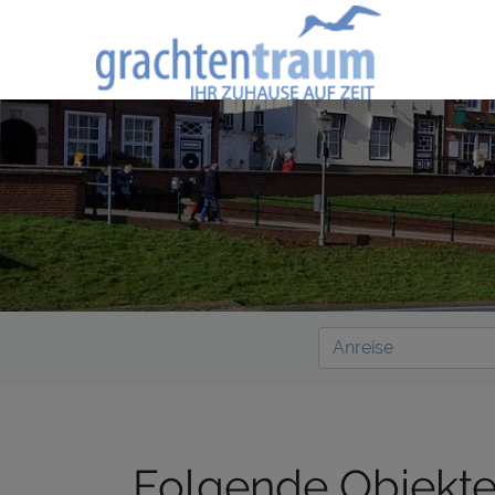
Folgende Objekte