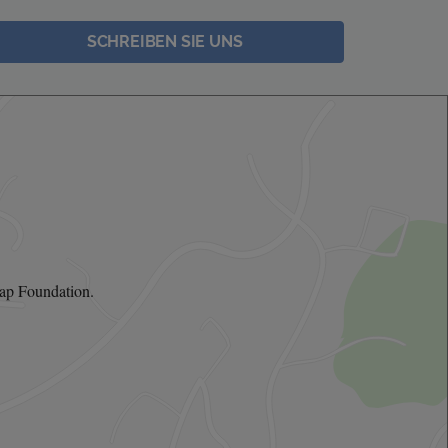
SCHREIBEN SIE UNS
ap Foundation.