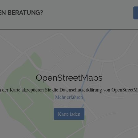
EN BERATUNG?
OpenStreetMaps
 der Karte akzeptieren Sie die Datenschutzerklärung von OpenStreetM
Mehr erfahren
Karte laden