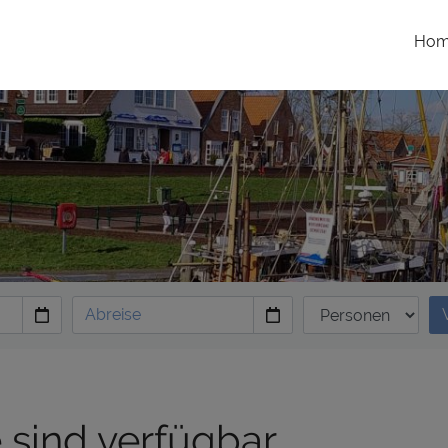
Ho
 sind verfügbar