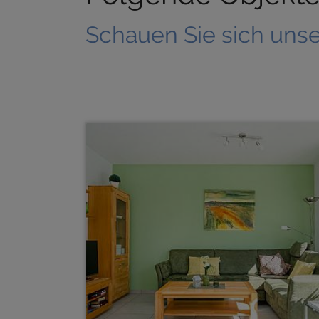
Schauen Sie sich uns