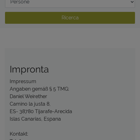
Ricerca
Impronta
Impressum
Angaben gemäß § 5 TMG:
Daniel Weirether
Camino la justa 8,
ES- 38780 Tijarafe-Arecida
Islas Canarias, Espana
Kontakt: