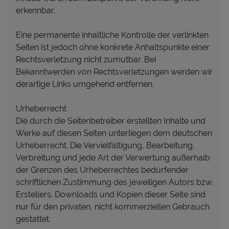
erkennbar.
Eine permanente inhaltliche Kontrolle der verlinkten
Seiten ist jedoch ohne konkrete Anhaltspunkte einer
Rechtsverletzung nicht zumutbar. Bei
Bekanntwerden von Rechtsverletzungen werden wir
derartige Links umgehend entfernen.
Urheberrecht
Die durch die Seitenbetreiber erstellten Inhalte und
Werke auf diesen Seiten unterliegen dem deutschen
Urheberrecht. Die Vervielfältigung, Bearbeitung,
Verbreitung und jede Art der Verwertung außerhalb
der Grenzen des Urheberrechtes bedürfender
schriftlichen Zustimmung des jeweiligen Autors bzw.
Erstellers. Downloads und Kopien dieser Seite sind
nur für den privaten, nicht kommerziellen Gebrauch
gestattet.