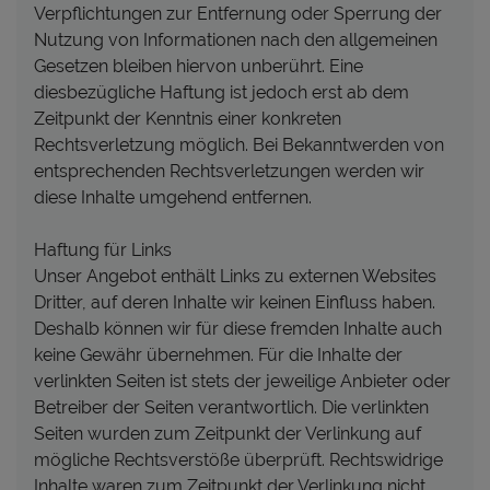
Verpflichtungen zur Entfernung oder Sperrung der
Nutzung von Informationen nach den allgemeinen
Gesetzen bleiben hiervon unberührt. Eine
diesbezügliche Haftung ist jedoch erst ab dem
Zeitpunkt der Kenntnis einer konkreten
Rechtsverletzung möglich. Bei Bekanntwerden von
entsprechenden Rechtsverletzungen werden wir
diese Inhalte umgehend entfernen.
Haftung für Links
Unser Angebot enthält Links zu externen Websites
Dritter, auf deren Inhalte wir keinen Einfluss haben.
Deshalb können wir für diese fremden Inhalte auch
keine Gewähr übernehmen. Für die Inhalte der
verlinkten Seiten ist stets der jeweilige Anbieter oder
Betreiber der Seiten verantwortlich. Die verlinkten
Seiten wurden zum Zeitpunkt der Verlinkung auf
mögliche Rechtsverstöße überprüft. Rechtswidrige
Inhalte waren zum Zeitpunkt der Verlinkung nicht