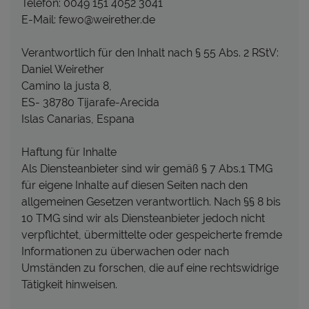
Telefon: 0049 151 4052 3041
E-Mail: fewo@weirether.de
Verantwortlich für den Inhalt nach § 55 Abs. 2 RStV:
Daniel Weirether
Camino la justa 8,
ES- 38780 Tijarafe-Arecida
Islas Canarias, Espana
Haftung für Inhalte
Als Diensteanbieter sind wir gemäß § 7 Abs.1 TMG
für eigene Inhalte auf diesen Seiten nach den
allgemeinen Gesetzen verantwortlich. Nach §§ 8 bis
10 TMG sind wir als Diensteanbieter jedoch nicht
verpflichtet, übermittelte oder gespeicherte fremde
Informationen zu überwachen oder nach
Umständen zu forschen, die auf eine rechtswidrige
Tätigkeit hinweisen.