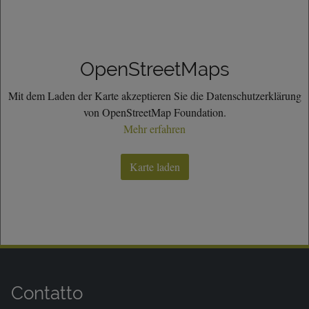
OpenStreetMaps
Mit dem Laden der Karte akzeptieren Sie die Datenschutzerklärung
von OpenStreetMap Foundation.
Mehr erfahren
Karte laden
Contatto