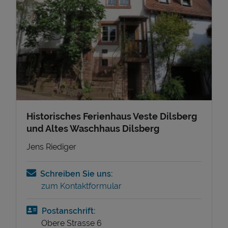
Historisches Ferienhaus Veste Dilsberg
und Altes Waschhaus Dilsberg
Jens Riediger
Schreiben Sie uns:
zum Kontaktformular
Postanschrift:
Obere Strasse 6