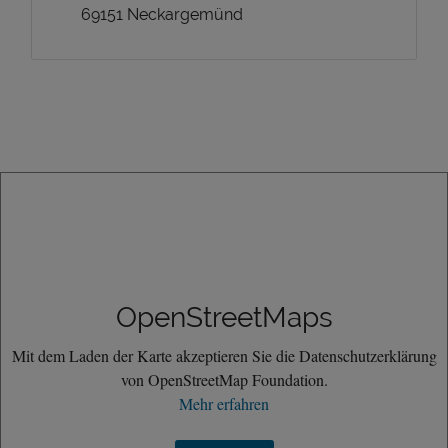
69151 Neckargemünd
OpenStreetMaps
Mit dem Laden der Karte akzeptieren Sie die Datenschutzerklärung
von OpenStreetMap Foundation.
Mehr erfahren