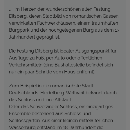
..... im Herzen der wunderschönen alten Festung
Dilsberg, deren Stadtbild von romantischen Gassen,
verwinkelten Fachwerkhäusern, einem traumhaften
Burgpark und der hochgelegenen Burg aus dem 13.
Jahrhundert geprägt ist.
Die Festung Dilsberg ist idealer Ausgangspunkt für
Ausflüge zu Fuß, per Auto oder öffentlichen
Verkehrsmitteln (eine Bushaltestelle befindet sich
nur ein paar Schritte vom Haus entfernt).
Zum Beispiel in die romantischste Stadt
Deutschlands: Heidelberg. Weltweit bekannt durch
das Schloss und ihre Altstadt.
Oder das Schwetzinger Schloss, ein einzigartiges
Ensemble bestehend aus Schloss und
Schlossgarten. Aus einer kleinen mittelalterlichen
Wasserburg entstand im 18. Jahrhundert die