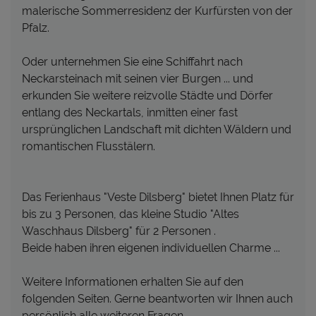
malerische Sommerresidenz der Kurfürsten von der
Pfalz.
Oder unternehmen Sie eine Schiffahrt nach
Neckarsteinach mit seinen vier Burgen ... und
erkunden Sie weitere reizvolle Städte und Dörfer
entlang des Neckartals, inmitten einer fast
ursprünglichen Landschaft mit dichten Wäldern und
romantischen Flusstälern.
Das Ferienhaus "Veste Dilsberg" bietet Ihnen Platz für
bis zu 3 Personen, das kleine Studio "Altes
Waschhaus Dilsberg" für 2 Personen .
Beide haben ihren eigenen individuellen Charme ...
Weitere Informationen erhalten Sie auf den
folgenden Seiten. Gerne beantworten wir Ihnen auch
persönlich alle weiteren Fragen.