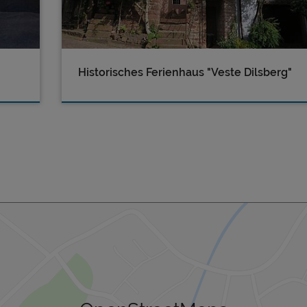
Historisches Ferienhaus "Veste Dilsberg"