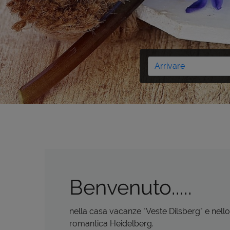
Benvenuto.....
nella casa vacanze "Veste Dilsberg" e nello
romantica Heidelberg.