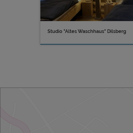
Studio "Altes Waschhaus" Dilsberg