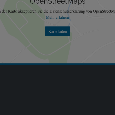
OpenStreetMaps
 der Karte akzeptieren Sie die Datenschutzerklärung von OpenStreetM
Mehr erfahren
Karte laden