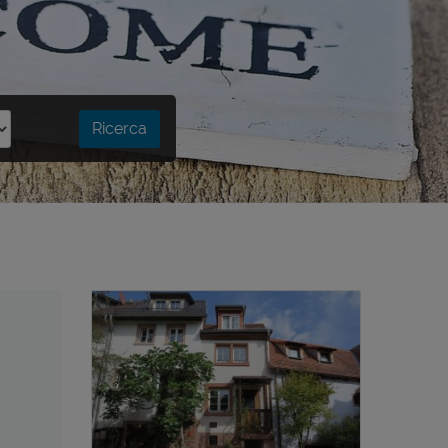
Ricerca