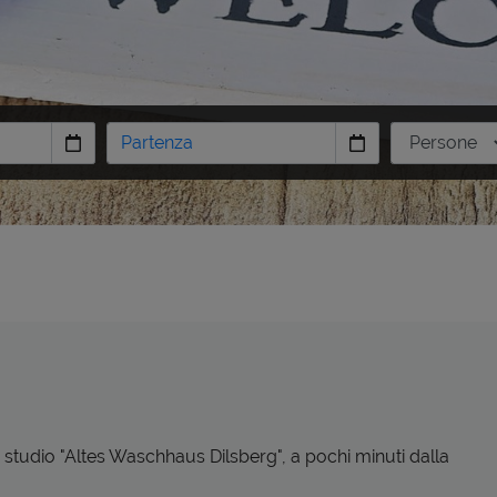
 studio "Altes Waschhaus Dilsberg", a pochi minuti dalla